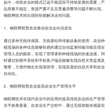
如今，传统农业的模式已远不能适应可持续发展的需要，产
品质量不稳定，资源严重不足且普遍浪费等问题不断出现。
物联网技术的出现恰恰能解决这些问题。
1、物联网智慧农业推动农业走向信息化
通过多种无线传感器、无线基站和传输设备的使用，农业种
植现场的各种信息能够轻易的通过自动监测传输功能呈现在
管理人员的眼前，实现了管理者和种植现场的快速连接。同
时通过软硬件系统和手机客户端还能够实现自然灾害监测及
预警，方便作物生长现场管理，实现高度的信息共享和农业
自动化。
2、物联网智慧农业提高农业生产管理水平
物联网技术在现代农业中的应用对提高传统农业的生产管理
水平效果显著。在农业生产过程中，通过无线智能传感器实