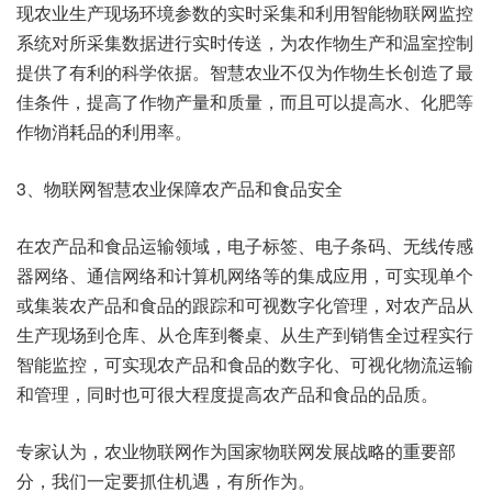
现农业生产现场环境参数的实时采集和利用智能物联网监控
系统对所采集数据进行实时传送，为农作物生产和温室控制
提供了有利的科学依据。智慧农业不仅为作物生长创造了最
佳条件，提高了作物产量和质量，而且可以提高水、化肥等
作物消耗品的利用率。
3、物联网智慧农业保障农产品和食品安全
在农产品和食品运输领域，电子标签、电子条码、无线传感
器网络、通信网络和计算机网络等的集成应用，可实现单个
或集装农产品和食品的跟踪和可视数字化管理，对农产品从
生产现场到仓库、从仓库到餐桌、从生产到销售全过程实行
智能监控，可实现农产品和食品的数字化、可视化物流运输
和管理，同时也可很大程度提高农产品和食品的品质。
专家认为，农业物联网作为国家物联网发展战略的重要部
分，我们一定要抓住机遇，有所作为。