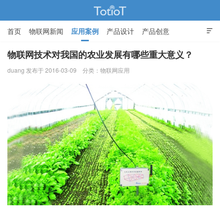
首页
物联网新闻
应用案例
产品设计
产品创意

智能家居
物联网技术对我国的农业发展有哪些重大意义？
duang 发布于 2016-03-09
分类：
物联网应用
物联网的那些事 - Totiot