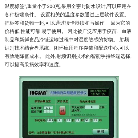
温度标签”,重量小于200克,采用全密封防水设计,可以应用在
各种极端条件。 设置相关的温度参数通过上层软件设置。
把标签和货物一起,可以通过读卡器读和写操作。 因为它的
价格低,性能可靠,易于使用。 因此被广泛应用于疫苗、血液
制品和新鲜食品冷链运输过程中对温度敏感的货物。 射频
识别技术结合盘系统、闭环应用程序存储和配送中心,可以
有效地降低成本。 此外,射频识别技术的智能手持终端选择,
可以提高采摘效率和速度。