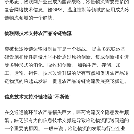
济形态，物联网产业已成为国家战略，冷链物流需要更多的
复合网络技术信息。如GPS、温度控制等领域的应用成为冷
链物流领域的一个趋势。
物联网技术支持农产品冷链物流
突破长途冷链运输限制目前是一个挑战。 提高多式联运基
础设施和硬件建设水平不断通过原始创新、集成创新和引进
等多种形式的消化、吸收和创新。 加强生产、存储、加
工、运输、销售、技术改造升级的所有节点和促进农产品冷
链物流的跨越式发展，促进农产品冷链物流发展突飞猛进。
信息技术支持冷链物流“不断链”
在交通运输环节农产品损失巨大，医药物流安全隐患发生频
繁，缺乏强有力的信息技术支撑是导致冷链物流配送问题的
一个重要的原因。 一般来说，冷链物流的发展与行业企业