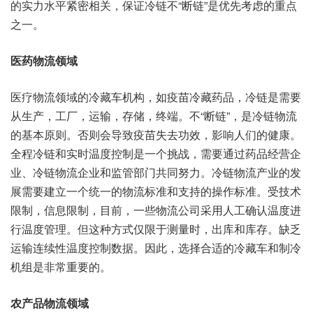
的实力水平紧密相关，保证冷链不“断链”是优先考虑的重点
之一。
医药物流领域
医疗物流领域的冷藏车机构，如疫苗冷藏药品，冷链是需要
从生产，工厂，运输，存储，终端。不“断链”，是冷链物流
的基本原则。否则会导致疫苗失去功效，影响人们的健康。
全程冷链和实时温度控制是一个挑战，需要通过药品经营企
业、冷链物流企业和监管部门共同努力。冷链物流产业的发
展需要建立一个统一的物流标准和支持的操作标准。受技术
限制，信息限制，目前，一些物流公司采用人工确认温度进
行温度管理。但这种方式仅限于测量时，出库和库存。缺乏
运输连续性温度控制数据。因此，选择合适的冷藏车和制冷
机组是非常重要的。
农产品物流领域