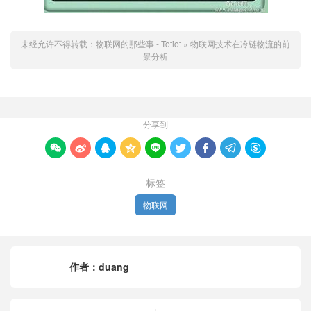
未经允许不得转载：
物联网的那些事 - Totiot
»
物联网技术在冷链物流的前
景分析
分享到









标签
物联网
作者：
duang