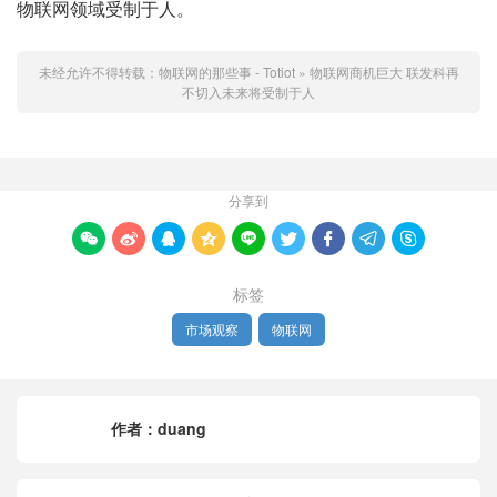
物联网领域受制于人。
未经允许不得转载：
物联网的那些事 - Totiot
»
物联网商机巨大 联发科再
不切入未来将受制于人
分享到









标签
市场观察
物联网
作者：
duang