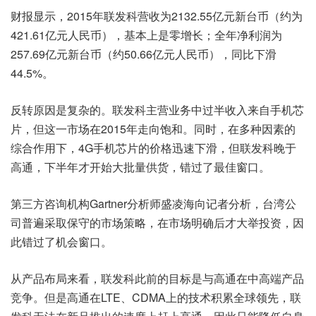
财报显示，2015年联发科营收为2132.55亿元新台币（约为
421.61亿元人民币），基本上是零增长；全年净利润为
257.69亿元新台币（约50.66亿元人民币），同比下滑
44.5%。
反转原因是复杂的。联发科主营业务中过半收入来自手机芯
片，但这一市场在2015年走向饱和。同时，在多种因素的
综合作用下，4G手机芯片的价格迅速下滑，但联发科晚于
高通，下半年才开始大批量供货，错过了最佳窗口。
第三方咨询机构Gartner分析师盛凌海向记者分析，台湾公
司普遍采取保守的市场策略，在市场明确后才大举投资，因
此错过了机会窗口。
从产品布局来看，联发科此前的目标是与高通在中高端产品
竞争。但是高通在LTE、CDMA上的技术积累全球领先，联