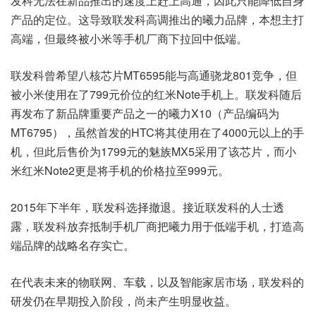
发科无法在新品推出的速度上赶上高通，因此只能降低自身
产品的定位。这导致联发科高调推出的曦力品牌，本想主打
高端，但最终被小米等手机厂商下拉回中低端。
联发科曾希望八核芯片MT6595能与高通骁龙801竞争，但
被小米使用在了799元价位的红米Note手机上。联发科随后
再发布了新品牌重要产品之一的曦力X10（产品编码为
MT6795），虽然首发的HTC将其使用在了4000元以上的手
机，但此后售价为1799元的魅族MX5采用了该芯片，而小
米红米Note2更是将手机的价格拉至999元。
2015年下半年，联发科选择撤退。接近联发科的人士透
露，联发科放弃抵制手机厂商把曦力用于低端手机，打造高
端品牌的战略名存实亡。
在代表未来的物联网、车载，以及智能家居市场，联发科的
研发仍在早期投入阶段，尚未产生明显收益。