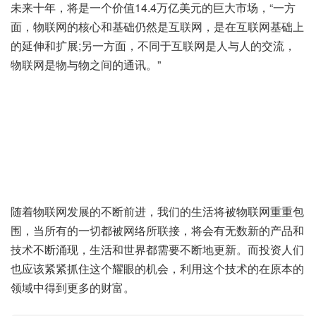
未来十年，将是一个价值14.4万亿美元的巨大市场，“一方
面，物联网的核心和基础仍然是互联网，是在互联网基础上
的延伸和扩展;另一方面，不同于互联网是人与人的交流，
物联网是物与物之间的通讯。”
随着物联网发展的不断前进，我们的生活将被物联网重重包
围，当所有的一切都被网络所联接，将会有无数新的产品和
技术不断涌现，生活和世界都需要不断地更新。而投资人们
也应该紧紧抓住这个耀眼的机会，利用这个技术的在原本的
领域中得到更多的财富。