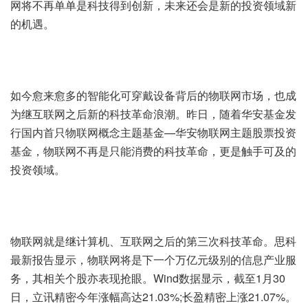
网将不再单单是科技得到创新，未来还会是新的投资领域新
的机遇。
如今愈来愈多的智能化可穿戴设备背后的物联网市场，也成
为继互联网之后新的科技革命浪潮。昨日，随着华安基金发
行国内首只物联网概念主题基金—华安物联网主题股票投资
基金，物联网不再是只能消费的科技革命，更是触手可及的
投资领域。
物联网就是继计算机、互联网之后的第三次科技革命。思科
最新报告显示，物联网将是下一个万亿元级别的信息产业服
务，其相关个股亦表现抢眼。Wind数据显示，截至1月30
日，立讯精密今年涨幅高达21.03%;长盈精密上涨21.07%。