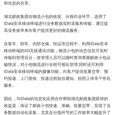
和信息的共享。
湖北邮政集团在物流小包的收发、分拣作业环节，选用了
iData安卓移动终端进行业务数据实时采集和传输，通过提
高业务效率来向客户提供更好的物流服务。
在装车、卸车、内部仓储、转运等过程中，利用iData安卓
移动终端的3G无线通讯功能，物流小包的动态信息可实时
传输到管理后台，使管理人员可以随时查询掌握邮政小包运
输情况，对小包物流进行全程可视化管理;同时还可利用
iData安卓移动终端的摄像功能，向客户提供批量交寄、预
约投递、上门签收、投递过程短信通知、拍照上传等个性化
服务。
因此，与iData的信息化应用合作帮助湖北邮政集团获得的
收益是，保证了邮政小包快速、准确、批量交寄，实现了业
务数据自动化采集，尤其在分拣环节的工作效率大幅提升了