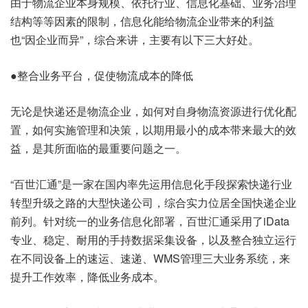
由于物流企业本身规模、依托行业、信息化基础、业务治理
结构等等因素的限制，信息化能给物流企业带来的利益
也“因企业而异”，综合来讲，主要有以下三大好处。
●整合业务平台，促使物流成本的降低
无论是快递还是物流企业，如何对自身物流资源进行优化配
置，如何实施管理和决策，以期用最小的成本带来最大的效
益，是其所面临的最重要问题之一。
“百世汇通”是一家在国内率先运用信息化手段探索快递行业
转型升级之路的大型快递公司，综合实力位居全国快递企业
前列。针对统一的业务信息化部署，百世汇通采用了iData
专业、稳定、耐用的手持数据采集设备，以及整合独立运行
在不同设备上的速运、速递、WMS管理三大业务系统，来
提升工作效率，降低业务成本。