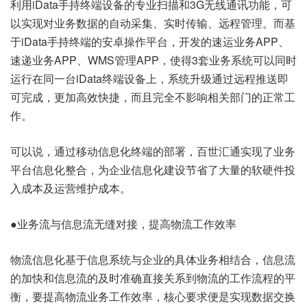
利用iData手持终端设备的专业扫描和3G无线通讯功能，可
以实现对业务数据的自动采集、实时传输、远程管理。而基
于iData手持终端的安卓操作平台，开发的速运业务APP、
速递业务APP、WMS管理APP，使得3套业务系统可以同时
运行在同一台iData终端设备上，系统升级通过远程推送即
可完成，更加高效快捷，而且完全不影响相关部门的正常工
作。
可以说，通过移动信息化终端的部署，百世汇通实现了业务
平台信息化整合，为企业信息化建设节省了大量的软硬件投
入成本及运营维护成本。
●业务流与信息流无缝对接，提高物流工作效率
物流信息化基于信息系统与企业的具体业务相结合，信息流
的加快和信息流的及时准确直接关系到物流的工作流程的平
衡，要提高物流业务工作效率，核心要求便是实现数据交换