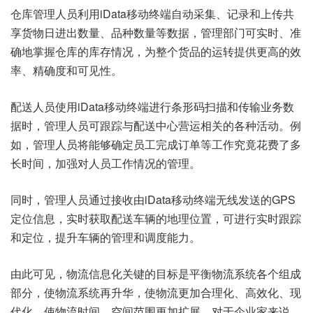
仓库管理人员利用iData移动终端自动采集、记录和上传共
享货物日进出数量、品种数量等数据，管理部门可实时、准
确地掌握仓库的库存情况，为整个货品的运转提供更高的效
率、精确度和可见性。
配送人员使用iData移动终端进行条形码扫描和传输业务数
据时，管理人员可跟踪与配送中心营运相关的各种活动。例
如，管理人员将能够确定员工完成订单等工作究竟花费了多
长时间，加强对人员工作情况的管理。
同时，管理人员通过接收由iData移动终端无线发送的GPS
定位信息，实时获取配送车辆的地理位置，可进行实时跟踪
和定位，提升车辆的管理和调度能力。
由此可见，物流信息化关键的目标是平衡物流系统各个组成
部分，使物流系统再升华，使物流更加合理化、高效化、现
代化，使物流时间、空间范围更加扩展。对于企业家来说，