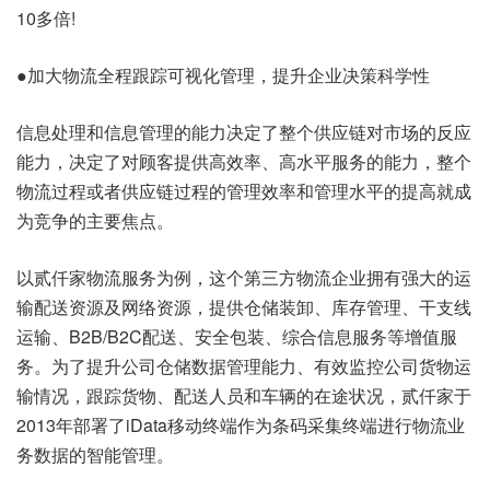
10多倍!
●加大物流全程跟踪可视化管理，提升企业决策科学性
信息处理和信息管理的能力决定了整个供应链对市场的反应
能力，决定了对顾客提供高效率、高水平服务的能力，整个
物流过程或者供应链过程的管理效率和管理水平的提高就成
为竞争的主要焦点。
以贰仟家物流服务为例，这个第三方物流企业拥有强大的运
输配送资源及网络资源，提供仓储装卸、库存管理、干支线
运输、B2B/B2C配送、安全包装、综合信息服务等增值服
务。为了提升公司仓储数据管理能力、有效监控公司货物运
输情况，跟踪货物、配送人员和车辆的在途状况，贰仟家于
2013年部署了iData移动终端作为条码采集终端进行物流业
务数据的智能管理。