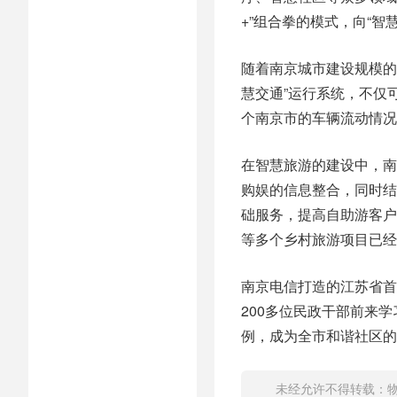
+”组合拳的模式，向“智
随着南京城市建设规模的
慧交通”运行系统，不仅
个南京市的车辆流动情况
在智慧旅游的建设中，南
购娱的信息整合，同时结
础服务，提高自助游客户
等多个乡村旅游项目已经
南京电信打造的江苏省首
200多位民政干部前来
例，成为全市和谐社区的
未经允许不得转载：
物