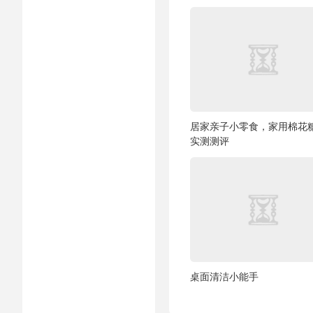
居家亲子小零食，家用棉花
实测测评
桌面清洁小能手