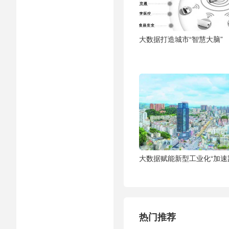
大数据打造城市“智慧大脑”
大数据赋能新型工业化“加速
热门推荐