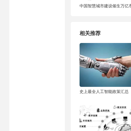
中国智慧城市建设催生万亿
相关推荐
史上最全人工智能政策汇总