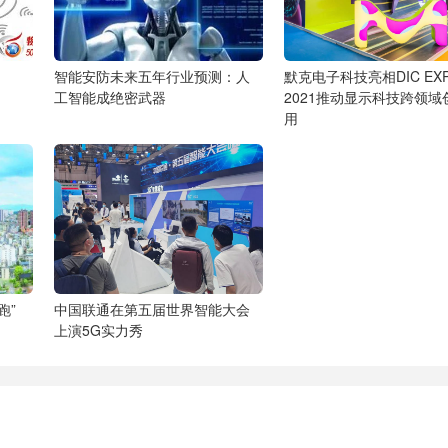
智能安防未来五年行业预测：人
默克电子科技亮相DIC EX
工智能成绝密武器
2021推动显示科技跨领域
用
跑”
中国联通在第五届世界智能大会
上演5G实力秀