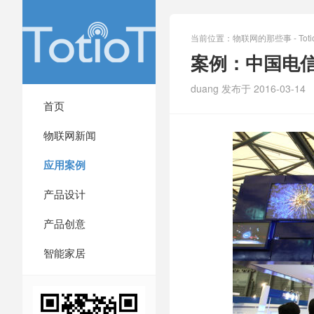
当前位置：
物联网的那些事 - Totio
案例：中国电信
duang 发布于 2016-03-14
首页
物联网新闻
应用案例
产品设计
产品创意
智能家居