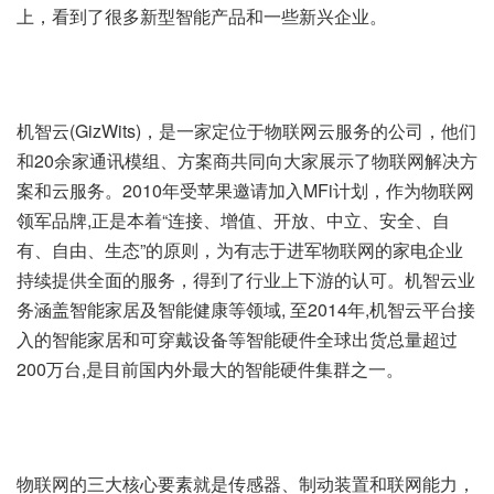
上，看到了很多新型智能产品和一些新兴企业。
机智云(GizWits)，是一家定位于物联网云服务的公司，他们
和20余家通讯模组、方案商共同向大家展示了物联网解决方
案和云服务。2010年受苹果邀请加入MFi计划，作为物联网
领军品牌,正是本着“连接、增值、开放、中立、安全、自
有、自由、生态”的原则，为有志于进军物联网的家电企业
持续提供全面的服务，得到了行业上下游的认可。机智云业
务涵盖智能家居及智能健康等领域, 至2014年,机智云平台接
入的智能家居和可穿戴设备等智能硬件全球出货总量超过
200万台,是目前国内外最大的智能硬件集群之一。
物联网的三大核心要素就是传感器、制动装置和联网能力，