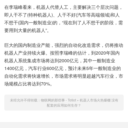
在李瑞峰看来，机器人代替人工，主要解决三个层次问题，
即人干不了(特种机器人)、人干不好(汽车等高端领域)和人
不想干(国内一般制造业)的，“现在到了人不想干的阶段，需
要用到大量的机器人”。
巨大的国内制造业产能，强烈的自动化改造需求，仍将推动
机器人产业持续火爆。按照李瑞峰的估计，到2020年国内
机器人系统集成市场将达到2000亿元，其中一般制造业
1400亿元，汽车行业600亿元，预计未来5年一般制造业的
自动化需求将快速增长，市场需求将明显超越汽车行业，市
场规模占比将达到70%。
未经允许不得转载：
物联网的那些事 - Totiot
»
机器人市场火热爆棚 没有
配套的应用如何生存？