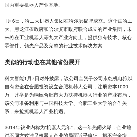
国内重要机器人产业基地。
1月6日，哈工大机器人集团在哈尔滨揭牌成立。这个由哈工
大、黑龙江省政府和哈尔滨市政府联合成立的产业集团，未
来将在工业机器人等九大产业方向上，提供独有技术、核心
零部件、领先产品及完整的行业技术解决方案。
类似的行动也在其他省份展开
科大智能1月7日对外披露，该公司全资子公司永乾机电拟以
自有资金在合肥投资设立合肥机器人公司，注册资本1000
万。此举是为响应合肥市大力扶持机器人行业的产业布局，
该公司准备利用与中国科技大学、合肥工业大学的合作关
系，来抢抓机器人产业机遇。
2014年被业内称为“机器人元年”，这一年热闹火爆，企业通
过不同方式涉足机器人产业的局面近乎疯狂。据不完全统