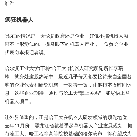
谁?”
疯狂机器人
“现在的情况是，无论是政府还是企业，好像不搞机器人就
跟不上形势似的。”提及眼下的机器人产业，一位参会企业
代表向本报记者说。
哈尔滨工业大学(下称“哈工大”)机器人研究所副所长李瑞
峰，就身处这股热潮中。最近几乎每天都要接待来自全国各
地的企业代表和研究机构，一拨接一拨，让他根本没时间休
息。这些企业期待，通过与哈工大“攀上关系”，能尽快上马
机器人项目。
让外界倚重的，正是哈工大在机器人研发领域的领先地位。
去年11月份，黑龙江省就着手起草机器人产业发展规划，拥
有哈工大、哈工程等高等院校基础的哈尔滨市，将有望成为