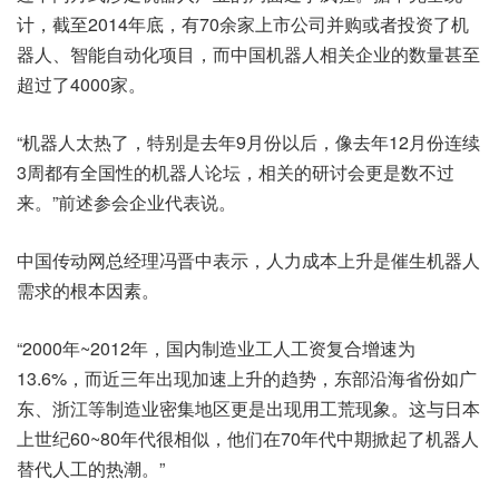
计，截至2014年底，有70余家上市公司并购或者投资了机
器人、智能自动化项目，而中国机器人相关企业的数量甚至
超过了4000家。
“机器人太热了，特别是去年9月份以后，像去年12月份连续
3周都有全国性的机器人论坛，相关的研讨会更是数不过
来。”前述参会企业代表说。
中国传动网总经理冯晋中表示，人力成本上升是催生机器人
需求的根本因素。
“2000年~2012年，国内制造业工人工资复合增速为
13.6%，而近三年出现加速上升的趋势，东部沿海省份如广
东、浙江等制造业密集地区更是出现用工荒现象。这与日本
上世纪60~80年代很相似，他们在70年代中期掀起了机器人
替代人工的热潮。”