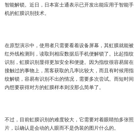
智能解锁。近日，日本富士通表示已开发出能应用于智能手
机的虹膜识别技术。
在原型演示中，使用者只需要看着设备屏幕，其虹膜就能被
红外线检测到，读取到相应数据后手机便解锁了。比起指纹
识别，虹膜识别显得更加安全和便捷。因为指纹很容易留在
接触过的事物上，黑客获取的几率比较大，而且有时候用指
纹解锁，容易有识别不出的情况，需要多次尝试。而短时间
内想要获得对方的虹膜样本则没那么简单了。
不过，目前虹膜识别的难度较大，它需要对着眼睛拍多张照
片，以确认是会动的人眼而不是伪装的图片什么的。