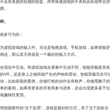
不会有直接的短期的收益，而带体感游戏的手表则会给他带去持
摆。
样。
很多可为的：
为虚拟游戏的输入件。无论是电视游戏、手机游戏，如果智能穿
相连，那么其天然就是一个极好的输入方式。
在现实中互动。和虚拟游戏在屏幕中互动不同，智能穿戴更具有
的VR，还是身上之物所能产生的声响和震动，智能穿戴完全可
动，比如前面的案例，你做打枪的动作会有枪声，你做甩鞭子的
单的案例，如果有更多的开发商参与进来，还会出现更多基于位
戏趣味性更强。
用智能硬件的“当下应用”，游戏是最好的方式，有了当下的欢乐