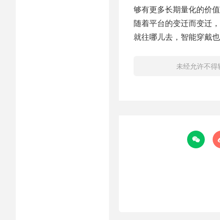
够有更多长期量化的价值
随着平台的变迁而变迁，
就往哪儿去，智能穿戴也
未经允许不得
