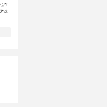
也在
游戏