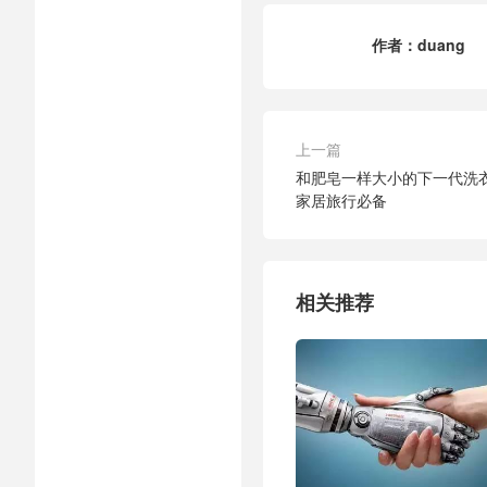
作者：
duang
上一篇
和肥皂一样大小的下一代洗衣设备
家居旅行必备
相关推荐