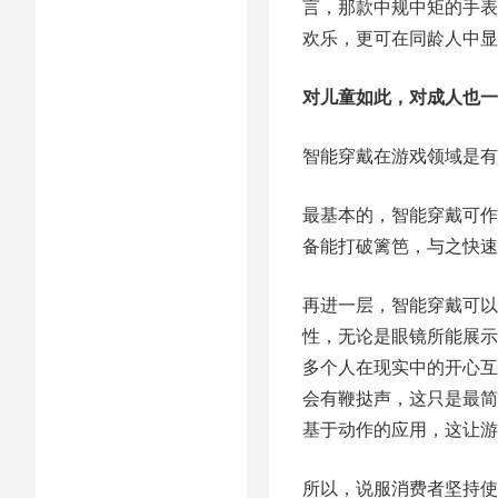
言，那款中规中矩的手表
欢乐，更可在同龄人中显
对儿童如此，对成人也一
智能穿戴在游戏领域是有
最基本的，智能穿戴可作
备能打破篱笆，与之快速
再进一层，智能穿戴可以
性，无论是眼镜所能展示
多个人在现实中的开心互
会有鞭挞声，这只是最简
基于动作的应用，这让游
所以，说服消费者坚持使