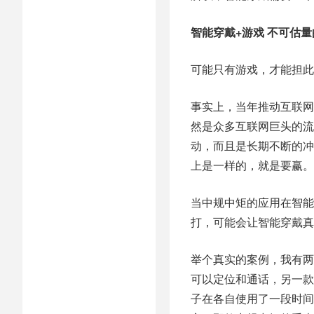
智能穿戴+游戏 不可估
可能只有游戏，才能担此
事实上，当年推动互联网兴
然是众多互联网巨头的流
动，而且是长期不断的冲动
上是一样的，就是要赢。
当中规中矩的应用在智能
打，可能会让智能穿戴真
举个真实的案例，我有两
可以定位和通话，另一款
子在各自使用了一段时间