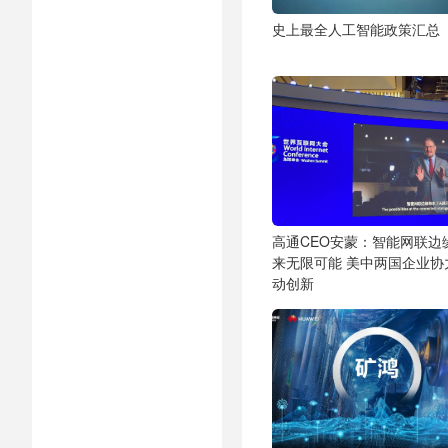
史上最全人工智能政策汇总
高通CEO安蒙：智能网联边
来无限可能 美中两国企业协
动创新