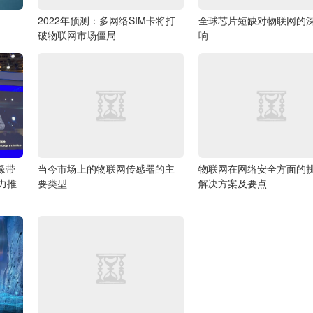
2022年预测：多网络SIM卡将打
全球芯片短缺对物联网的
破物联网市场僵局
响
缘带
当今市场上的物联网传感器的主
物联网在网络安全方面的
力推
要类型
解决方案及要点