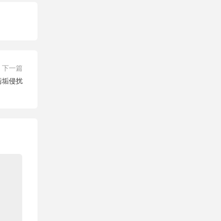
下一篇
污垢侵扰