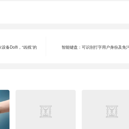
Dolfi，“凶残”的
智能键盘：可识别打字用户身份及免