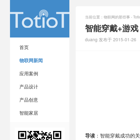
当前位置：
物联网的那些事 - Totio
智能穿戴+游戏
duang 发布于 2015-01-26
首页
物联网新闻
应用案例
产品设计
产品创意
智能家居
导读
：智能穿戴成功的关