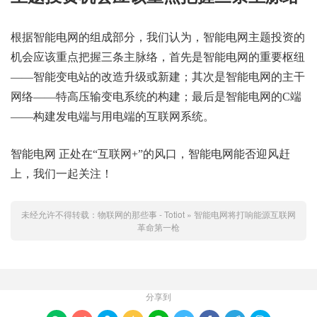
根据智能电网的组成部分，我们认为，智能电网主题投资的
机会应该重点把握三条主脉络，首先是智能电网的重要枢纽
——智能变电站的改造升级或新建；其次是智能电网的主干
网络——特高压输变电系统的构建；最后是智能电网的C端
——构建发电端与用电端的互联网系统。
智能电网 正处在“互联网+”的风口，智能电网能否迎风赶
上，我们一起关注！
未经允许不得转载：
物联网的那些事 - Totiot
»
智能电网将打响能源互联网
革命第一枪
分享到