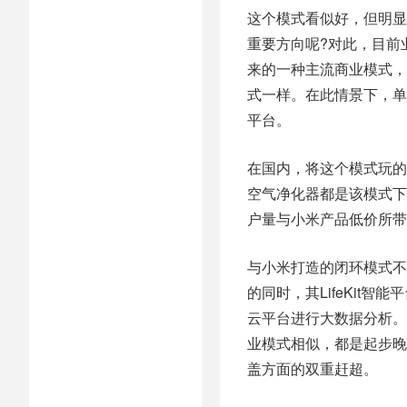
这个模式看似好，但明显
重要方向呢?对此，目前
来的一种主流商业模式，
式一样。在此情景下，单
平台。
在国内，将这个模式玩的
空气净化器都是该模式下
户量与小米产品低价所带
与小米打造的闭环模式不
的同时，其LifeKit
云平台进行大数据分析。这
业模式相似，都是起步晚
盖方面的双重赶超。