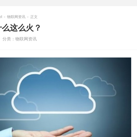
t
物联网资讯
正文
>
>
什么这么火？
分类：
物联网资讯