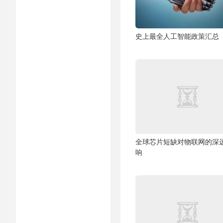
史上最全人工智能政策汇总
全球芯片短缺对物联网的深
响