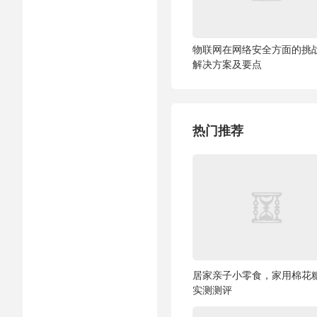
物联网在网络安全方面的挑
解决方案及要点
热门推荐
居家亲子小零食，家用棉花
实测测评