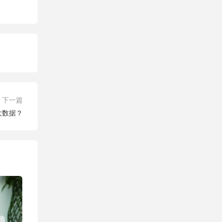
下一篇
大数据？