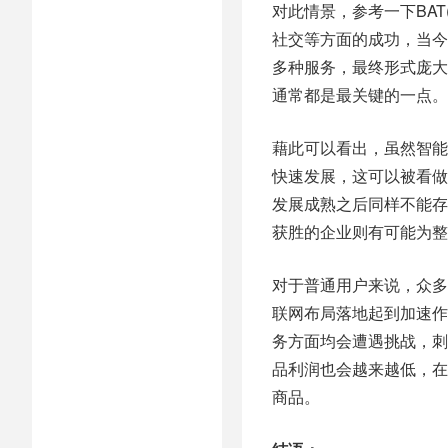
对此情景，参考一下BA
社交等方面的成功，当今
多种服务，最终形式庞大
通常都是最关键的一点。
藉此可以看出，虽然智能
快速发展，这可以被看做
发展成熟之后同样不能存
获胜的企业则有可能为整
对于普通用户来说，众多
联网布局落地起到加速作
务方面均会遭遇挑战，刺
品利润也会越来越低，在
商品。