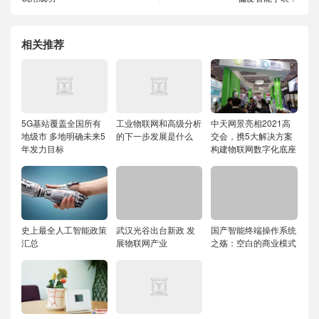
相关推荐
5G基站覆盖全国所有
工业物联网和高级分析
中天网景亮相2021高
地级市 多地明确未来5
的下一步发展是什么
交会，携5大解决方案
年发力目标
构建物联网数字化底座
史上最全人工智能政策
武汉光谷出台新政 发
国产智能终端操作系统
汇总
展物联网产业
之殇：空白的商业模式