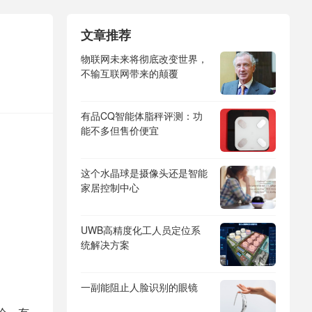
文章推荐
物联网未来将彻底改变世界，
不输互联网带来的颠覆
有品CQ智能体脂秤评测：功
能不多但售价便宜
这个水晶球是摄像头还是智能
家居控制中心
UWB高精度化工人员定位系
统解决方案
一副能阻止人脸识别的眼镜