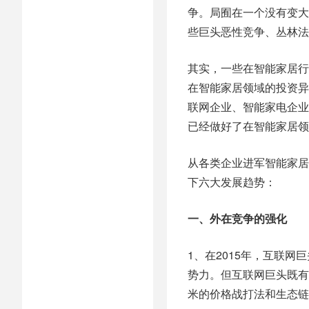
争。局囿在一个没有变大
些巨头恶性竞争、丛林法
其实，一些在智能家居行
在智能家居领域的投资异
联网企业、智能家电企业
已经做好了在智能家居领
从各类企业进军智能家居
下六大发展趋势：
一、外在竞争的强化
1、在2015年，互联
势力。但互联网巨头既有
米的价格战打法和生态链