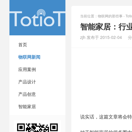
当前位置：
物联网的那些事 - Totio
智能家居：行
zjh 发布于 2015-02-04
分
首页
物联网新闻
应用案例
产品设计
产品创意
智能家居
说实话，这篇文章将会特