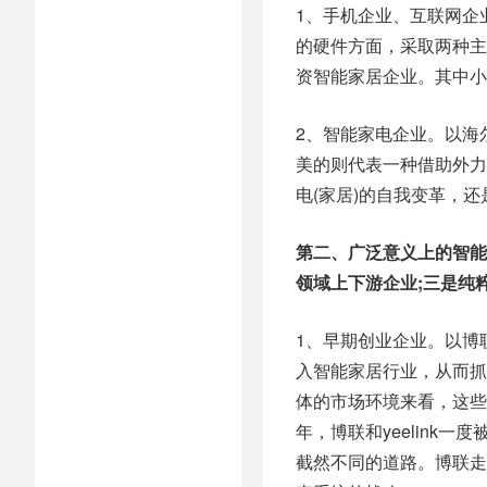
1、手机企业、互联网企
的硬件方面，采取两种主
资智能家居企业。其中小
2、智能家电企业。以海
美的则代表一种借助外力
电(家居)的自我变革，
第二、广泛意义上的智能
领域上下游企业;三是纯
1、早期创业企业。以博联
入智能家居行业，从而抓
体的市场环境来看，这些
年，博联和yeelink
截然不同的道路。博联走的