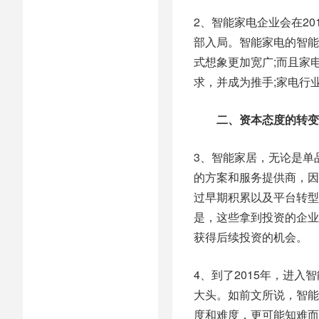
2、智能家电企业会在2
部入局。智能家电的智能
式想象更加宽广;而且家
求，并成为推手;家电行
二、资本态度的转变
3、智能家居，无论是单
的方案和服务提供商，因
过早期积累以及平台转型
是，这些拿到投资的企业
获得后续投资的机会。
4、到了2015年，进
大头。如前文所说，智能
度和难度，更可能知难而