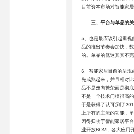
目前资本市场对智能家居
三、平台与单品的关
5、也是最应该引起重视
品的推出节奏会加快，数
的。单品的低迷其实不完
6、智能家居目前的呈现
先成熟起来，并且相对比
品不是走向繁荣而是彻底
不是一个技术门槛很高的
于是获得了认可;到了2
上所有的主流的功能，单
因得归功于智能家居平台
业开放BOM，各大应用