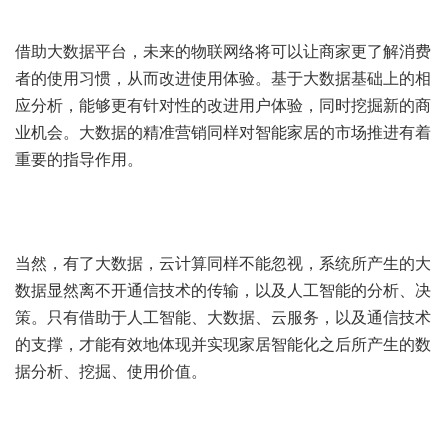
借助大数据平台，未来的物联网络将可以让商家更了解消费
者的使用习惯，从而改进使用体验。基于大数据基础上的相
应分析，能够更有针对性的改进用户体验，同时挖掘新的商
业机会。大数据的精准营销同样对智能家居的市场推进有着
重要的指导作用。
当然，有了大数据，云计算同样不能忽视，系统所产生的大
数据显然离不开通信技术的传输，以及人工智能的分析、决
策。只有借助于人工智能、大数据、云服务，以及通信技术
的支撑，才能有效地体现并实现家居智能化之后所产生的数
据分析、挖掘、使用价值。