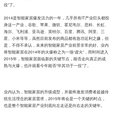
役”了。
2014是智能家居爆发活力的一年，几乎所有IT产业巨头都投
身这一产业，谷歌、苹果、微软、霍尼韦尔、思科、长虹、
海尔、飞利浦、亚马逊、英特尔、百度、腾讯、阿里、三
星、小米等等，虽然目前发布的商品都有急功近利之嫌，但
是，不得不承认，未来的智能家居产业前景非常的好。业内
将智能家居在2014年的火爆称之为一场“虚火”，而时间进入
2015年，智能家居面临新的关键节点，能否走向真正的成
熟与火爆，也许就看今年能否“毕其功于一役”了。
业内认为，智能家居的升级成型，并最终激发消费者超越传
统生活理念的家居需求，2015年将会是一个关键的时点，
也是整个智能家居产业到底向左走还是向右走的关键年。