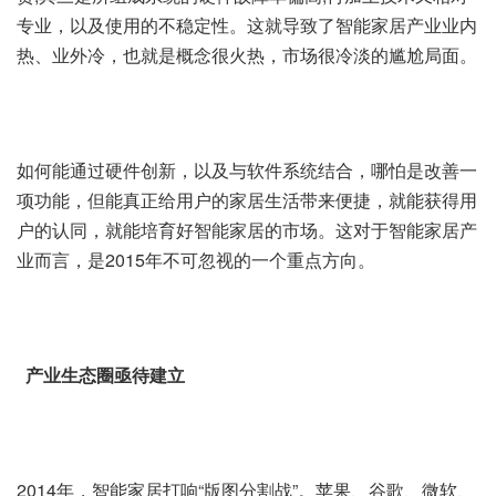
专业，以及使用的不稳定性。这就导致了智能家居产业业内
热、业外冷，也就是概念很火热，市场很冷淡的尴尬局面。
如何能通过硬件创新，以及与软件系统结合，哪怕是改善一
项功能，但能真正给用户的家居生活带来便捷，就能获得用
户的认同，就能培育好智能家居的市场。这对于智能家居产
业而言，是2015年不可忽视的一个重点方向。
产业生态圈亟待建立
2014年，智能家居打响“版图分割战”。苹果、谷歌、微软、