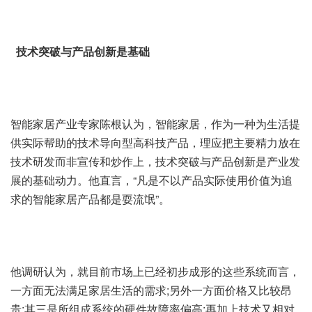
技术突破与产品创新是基础
智能家居产业专家陈根认为，智能家居，作为一种为生活提
供实际帮助的技术导向型高科技产品，理应把主要精力放在
技术研发而非宣传和炒作上，技术突破与产品创新是产业发
展的基础动力。他直言，“凡是不以产品实际使用价值为追
求的智能家居产品都是耍流氓”。
他调研认为，就目前市场上已经初步成形的这些系统而言，
一方面无法满足家居生活的需求;另外一方面价格又比较昂
贵;其三是所组成系统的硬件故障率偏高;再加上技术又相对