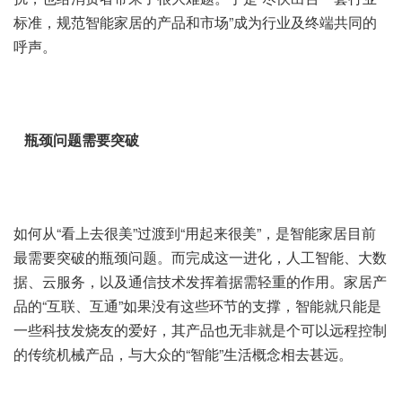
标准，规范智能家居的产品和市场”成为行业及终端共同的
呼声。
瓶颈问题需要突破
如何从“看上去很美”过渡到“用起来很美”，是智能家居目前
最需要突破的瓶颈问题。而完成这一进化，人工智能、大数
据、云服务，以及通信技术发挥着据需轻重的作用。家居产
品的“互联、互通”如果没有这些环节的支撑，智能就只能是
一些科技发烧友的爱好，其产品也无非就是个可以远程控制
的传统机械产品，与大众的“智能”生活概念相去甚远。