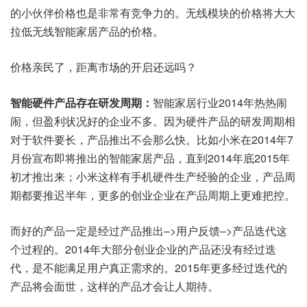
的小伙伴价格也是非常有竞争力的。无线模块的价格将大大
拉低无线智能家居产品的价格。
价格亲民了，距离市场的开启还远吗？
智能硬件产品存在研发周期：
智能家居行业2014年热热闹
闹，但盈利状况好的企业不多。因为硬件产品的研发周期相
对于软件要长，产品推出不会那么快。比如小米在2014年7
月份宣布即将推出的智能家居产品，直到2014年底2015年
初才推出来；小米这样有手机硬件生产经验的企业，产品周
期都要推迟半年，更多的创业企业在产品周期上更难把控。
而好的产品一定是经过产品推出–>用户反馈–>产品迭代这
个过程的。2014年大部分创业企业的产品还没有经过迭
代，是不能满足用户真正需求的。2015年更多经过迭代的
产品将会面世，这样的产品才会让人期待。