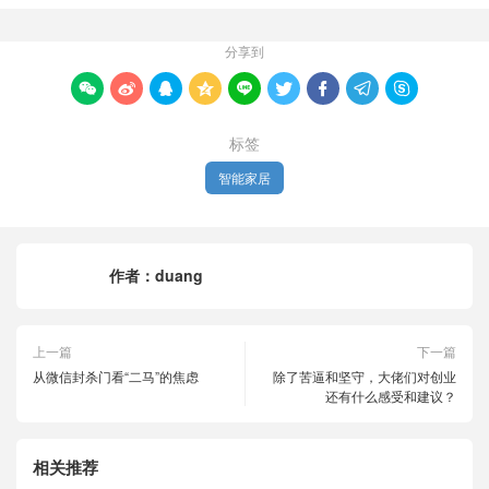
分享到









标签
智能家居
作者：
duang
上一篇
下一篇
从微信封杀门看“二马”的焦虑
除了苦逼和坚守，大佬们对创业
还有什么感受和建议？
相关推荐