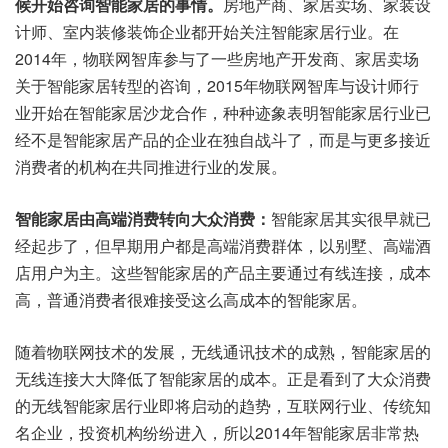
候开始咨询智能家居的事情。
房地产商、家居卖场、家装设
计师、室内装修装饰企业都开始关注智能家居行业。在
2014年，物联网智库参与了一些房地产开发商、家居卖场
关于智能家居转型的咨询，2015年物联网智库与设计师行
业开始在智能家居沙龙合作，种种迹象表明智能家居行业已
经不是智能家居产品的企业在独自战斗了，而是与更多接近
消费者的机构在共同推进行业的发展。
智能家居由高端消费转向大众消费：
智能家居其实很早就已
经起步了，但早期用户都是高端消费群体，以别墅、高端酒
店用户为主。这些智能家居的产品主要通过有线连接，成本
高，普通消费者很难接受这么高成本的智能家居。
随着物联网技术的发展，无线通讯技术的成熟，智能家居的
无线连接大大降低了智能家居的成本。正是看到了大众消费
的无线智能家居行业即将启动的趋势，互联网行业、传统知
名企业，投资机构纷纷进入，所以2014年智能家居非常热