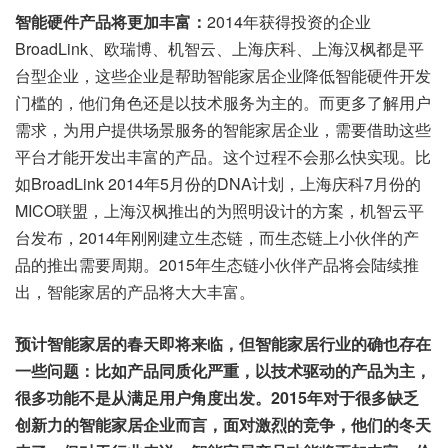
智能硬件产品将更加丰富：
2014年获得投资的企业
BroadLink、欧瑞博、机智云、上海庆科、上海汉枫都是平
台型企业，这些企业是帮助智能家居企业降低智能硬件开发
门槛的，他们角色还是以技术服务为主的。而更多了解用户
需求，为用户提供场景服务的智能家居企业，需要借助这些
平台才能开发出丰富的产品。这个过程不会那么快实现。比
如BroadLink 2014年5月份的DNA计划，上海庆科7月份的
MICO联盟，上海汉枫推出的为照明设计的方案，机智云平
台发布，2014年刚刚建立生态链，而生态链上小伙伴的产
品的推出需要周期。2015年生态链小伙伴产品将会陆续推
出，智能家居的产品将大大丰富。
预计智能家居的春天即将来临，但智能家居行业的确也存在
一些问题：比如产品同质化严重，以技术驱动的产品为主，
很多功能不是从满足用户角度出发。2015年对于很多缺乏
创新力的智能家居企业而言，面对激烈的竞争，他们的冬天