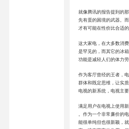
就像腾讯的报告提到的那
先有蛋的困境的武器。而
才有可能在性价比合适的
这大家电，在大多数消费
是罕见的，而其它的冰箱
功能是减轻人们的体力劳
作为客厅曾经的王者，电
群体和既定思维，让实质
电视的新系统，电视主要
满足用户在电视上使用新用
。作为一个非常廉价的电视
能很单纯但也很新颖，就