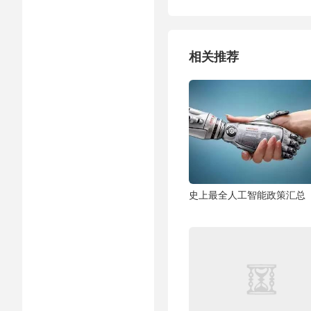
相关推荐
史上最全人工智能政策汇总