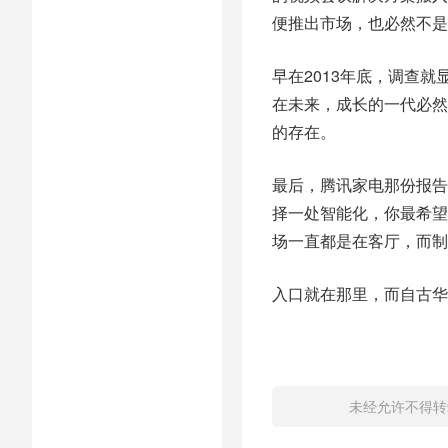
便推出市场，也必然不是
早在2013年底，调查就
在未来，成长的一代必然
的存在。
最后，腾讯家电那份报告
择一处智能化，你最希望
场一直都是在客厅，而制
入口就在那里，而自古华
未经允许不得转