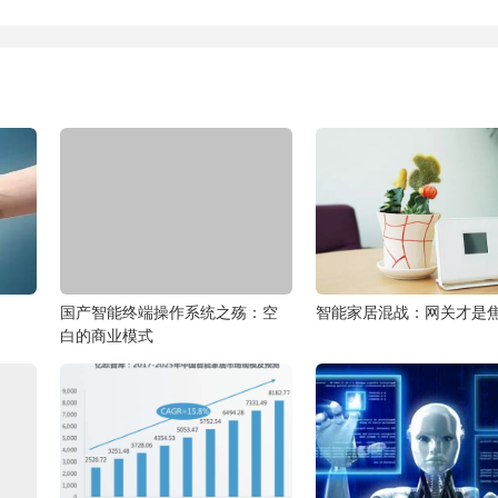
国产智能终端操作系统之殇：空
智能家居混战：网关才是
白的商业模式