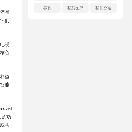
微软
智慧医疗
智能交通
还是
它们
电视
核心
利益
智能
ast
用的功
或共