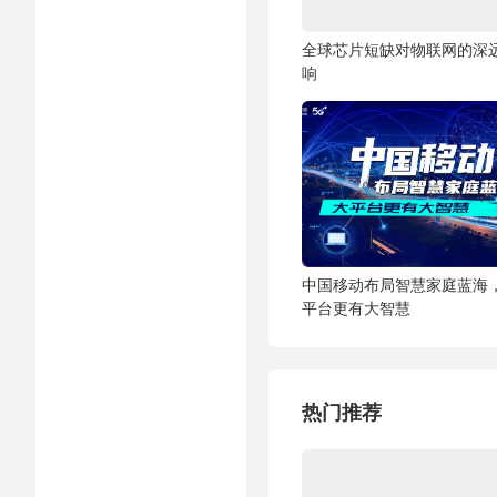
全球芯片短缺对物联网的深
响
中国移动布局智慧家庭蓝海
平台更有大智慧
热门推荐