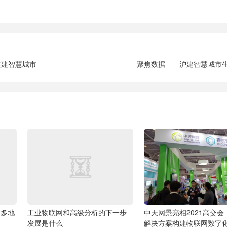
共建智慧城市
聚焦数据——沪建智慧城市
 多地
工业物联网和高级分析的下一步
中天网景亮相2021高交会
发展是什么
解决方案构建物联网数字