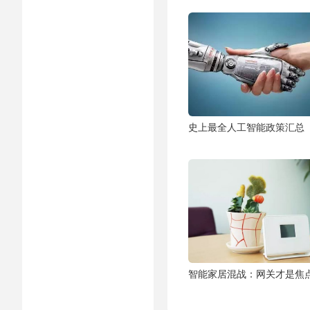
史上最全人工智能政策汇总
智能家居混战：网关才是焦