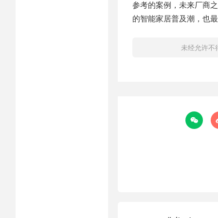
参考的案例，未来厂商之
的智能家居普及潮，也最
未经允许不
