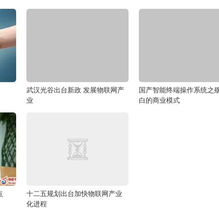
武汉光谷出台新政 发展物联网产
国产智能终端操作系统之
业
白的商业模式
点
十二五规划出台加快物联网产业
化进程