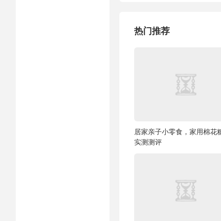
热门推荐
居家亲子小零食，家用棉花
实测测评