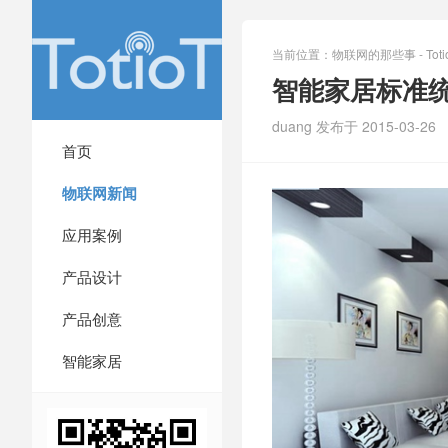
当前位置：
物联网的那些事 - Totio
智能家居标准
duang 发布于 2015-03-26
首页
物联网新闻
应用案例
产品设计
产品创意
智能家居