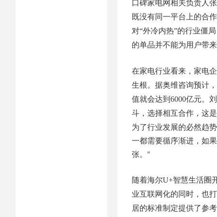
口碑家电网相关负责人张
既没有同一平台上的合作
对“外冷内热”的行业僵
的单品并不能为用户带来
在家电行业看来，家电企
生根。据奥维咨询预计，
值就会达到6000亿元
斗，选择相互合作，这是
为了行业发展的必然趋势
一都需要循序渐进，如果
张。”
随着海尔U+智慧生活圈
业互联网化的同时，也打
居的标准制定提供了参考