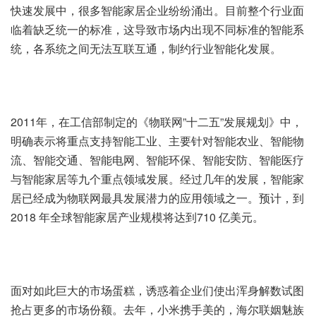
快速发展中，很多智能家居企业纷纷涌出。目前整个行业面
临着缺乏统一的标准，这导致市场内出现不同标准的智能系
统，各系统之间无法互联互通，制约行业智能化发展。
2011年，在工信部制定的《物联网”十二五”发展规划》中，
明确表示将重点支持智能工业、主要针对智能农业、智能物
流、智能交通、智能电网、智能环保、智能安防、智能医疗
与智能家居等九个重点领域发展。经过几年的发展，智能家
居已经成为物联网最具发展潜力的应用领域之一。预计，到
2018 年全球智能家居产业规模将达到710 亿美元。
面对如此巨大的市场蛋糕，诱惑着企业们使出浑身解数试图
抢占更多的市场份额。去年，小米携手美的，海尔联姻魅族