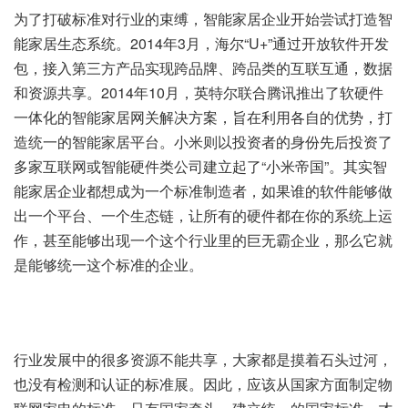
为了打破标准对行业的束缚，智能家居企业开始尝试打造智
能家居生态系统。2014年3月，海尔“U+”通过开放软件开发
包，接入第三方产品实现跨品牌、跨品类的互联互通，数据
和资源共享。2014年10月，英特尔联合腾讯推出了软硬件
一体化的智能家居网关解决方案，旨在利用各自的优势，打
造统一的智能家居平台。小米则以投资者的身份先后投资了
多家互联网或智能硬件类公司建立起了“小米帝国”。其实智
能家居企业都想成为一个标准制造者，如果谁的软件能够做
出一个平台、一个生态链，让所有的硬件都在你的系统上运
作，甚至能够出现一个这个行业里的巨无霸企业，那么它就
是能够统一这个标准的企业。
行业发展中的很多资源不能共享，大家都是摸着石头过河，
也没有检测和认证的标准展。因此，应该从国家方面制定物