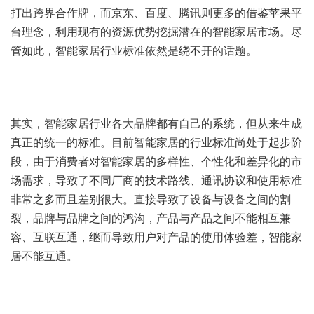
打出跨界合作牌，而京东、百度、腾讯则更多的借鉴苹果平
台理念，利用现有的资源优势挖掘潜在的智能家居市场。尽
管如此，智能家居行业标准依然是绕不开的话题。
其实，智能家居行业各大品牌都有自己的系统，但从来生成
真正的统一的标准。目前智能家居的行业标准尚处于起步阶
段，由于消费者对智能家居的多样性、个性化和差异化的市
场需求，导致了不同厂商的技术路线、通讯协议和使用标准
非常之多而且差别很大。直接导致了设备与设备之间的割
裂，品牌与品牌之间的鸿沟，产品与产品之间不能相互兼
容、互联互通，继而导致用户对产品的使用体验差，智能家
居不能互通。