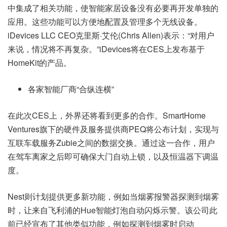
中集成了相关功能，使智能家居设备没有必要再开发单独的
应用。这些功能可以方便地配置及管理多个无线设备。
iDevices LLC CEO克里斯·艾伦(Chris Allen)表示：“对用户
来说，情况将不再复杂。”iDevices将在CES上发布基于
HomeKit的产品。
各家智能厂商“合纵连横”
在此次CES上，外界还将看到更多的合作。SmartHome
Ventures旗下的硬件及服务提供商PEQ将公布计划，实现与
互联车载服务Zubie之间的数据交换。通过这一合作，用户
在驾车离家之后即可确保大门自动上锁，以及恒温器下调温
度。
Nest则计划提供更多新功能，例如当烟雾报警器探测到烟雾
时，让来自飞利浦的Hue智能灯泡自动闪烁示警。该公司此
前已经宣布了其他类似功能，例如探测到烟雾时启动