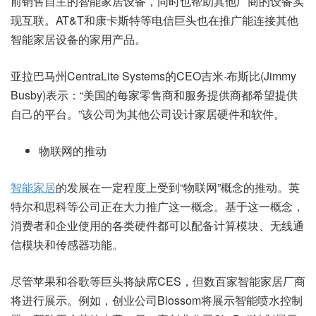
前销售自主的智能家居设备，同时也帮助其他厂商的设备实
现互联。AT&T和康卡斯特等电信巨头也在推广能连接其他
智能家居设备的家用产品。
亚拉巴马州CentraLite Systems的CEO吉米·布斯比(Jimmy
Busby)表示：“美国的每家零售商和服务提供商都希望提供
自己的平台。”该公司为其他公司设计家居硬件和软件。
物联网的推动
智能家居
的发展在一定程度上受到“物联网”概念的推动。英
特尔和思科等公司正在大力推广这一概念。基于这一概念，
消费者和企业使用的各类硬件都可以配备计算模块、无线通
信模块和传感器功能。
尽管苹果和谷歌等巨头将缺席CES，但数百家智能家居厂商
将进行展示。例如，创业公司Blossom将展示智能喷水控制