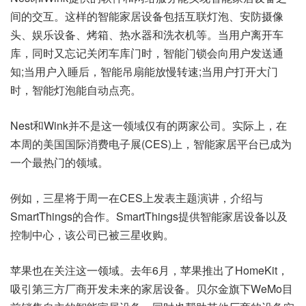
间的交互。这样的智能家居设备包括互联灯泡、安防摄像
头、娱乐设备、烤箱、热水器和洗衣机等。当用户离开车
库，同时又忘记关闭车库门时，智能门锁会向用户发送通
知;当用户入睡后，智能吊扇能放慢转速;当用户打开大门
时，智能灯泡能自动点亮。
Nest和Wink并不是这一领域仅有的两家公司。实际上，在
本周的美国国际消费电子展(CES)上，智能家居平台已成为
一个最热门的领域。
例如，三星将于周一在CES上发表主题演讲，介绍与
SmartThings的合作。SmartThings提供智能家居设备以及
控制中心，该公司已被三星收购。
苹果也在关注这一领域。去年6月，苹果推出了HomeKit，
吸引第三方厂商开发未来的家居设备。贝尔金旗下WeMo目