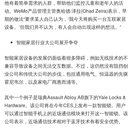
他有着简单需求的人群，帮助他们监控儿童和老年人的活
动。WeMo产品管理主管奥哈德·泽拉(Ohad Zeira)表示，早
期的做法“要求某人自己认为，‘我今天将购买一台互联家居
设备。’但我们并不认为，有人会自动出现这样的想法。”
智能家居行业大公司展开争夺
智能家居设备的发展仍面临着很多障碍，例如无线技术的不
兼容导致设备之间无法交互数据。不过，这仍然没有阻挡创
业公司和传统大公司的步伐，包括通用电气、恒温器的先驱
霍尼韦尔，以及家电厂商惠而浦等。
其中一个例子是瑞典Assault Abloy AB旗下的Yale Locks &
Hardware。该公司将在今年CES上发布一款智能锁。用户
可以通过智能手机上的近场通信模块来打开这一智能锁。该
公司表示，近场通信技术相对于蓝牙技术有着安全优势。