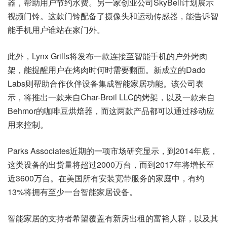
器，帮助用户节约水费。另一家创业公司SkyBell计划展示
视频门铃。这款门铃配备了摄像头和运动传感器，能告诉智
能手机用户谁站在家门外。
此外，Lynx Grills将发布一款连接至智能手机的户外烤肉
架，能提醒用户在烤肉时何时需要翻面。新成立的Dado
Labs则帮助合作伙伴设备集成智能家居功能。该公司表
示，将推出一款来自Char-Broil LLC的烤架，以及一款来自
Behmor的咖啡豆烘焙器，而这两款产品都可以通过移动应
用来控制。
Parks Associates近期的一项市场研究显示，到2014年底，
这类设备的出货量将超过2000万台，而到2017年将增长至
近3600万台。在美国所有安装宽带服务的家庭中，有约
13%将拥有至少一台智能家居设备。
智能家居的支持者希望覆盖有新房出租的富裕人群，以及其