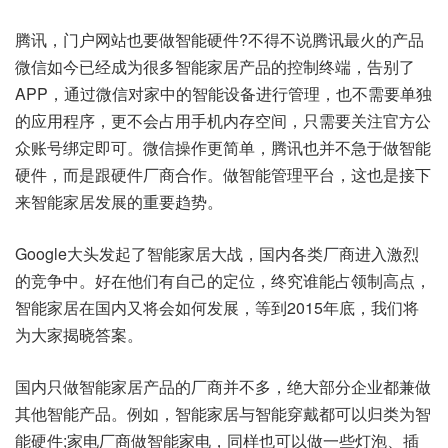
腾讯，门户网站也要做智能硬件?不得不说腾讯最火的产品
微信如今已经成为很多智能家居产品的控制终端，告别了
APP，通过微信对家中的智能设备进行管理，也不需要单独
的应用程序，更不会占用手机内存空间，只需要关注官方公
众账号绑定即可。微信操作更简单，腾讯也并不急于做智能
硬件，而是跟硬件厂商合作。做智能管理平台，这也是接下
来智能家居发展的重要趋势。
Google大头发起了智能家居大战，国内各类厂商进入激烈
的竞争中。好在他们有自己的定位，终究谁能占领制高点，
智能家居在国内又将会如何发展，等到2015年底，我们将
为大家揭晓答案。
国内只做智能家居产品的厂商并不多，绝大部分企业都兼做
其他智能产品。例如，智能家居与智能穿戴都可以归类为智
能硬件;家电厂商做智能家电，同样也可以做一些灯泡、插