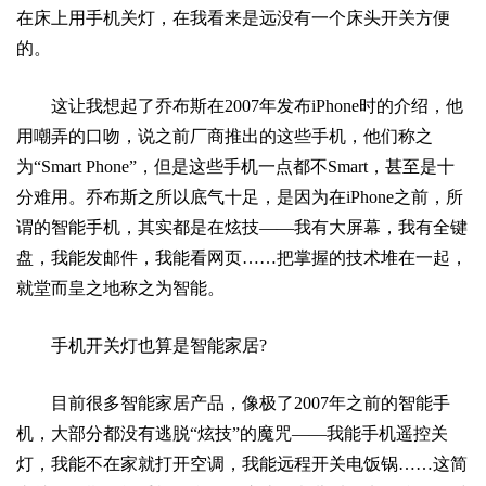
在床上用手机关灯，在我看来是远没有一个床头开关方便
的。
这让我想起了乔布斯在2007年发布iPhone时的介绍，他
用嘲弄的口吻，说之前厂商推出的这些手机，他们称之
为“Smart Phone”，但是这些手机一点都不Smart，甚至是十
分难用。乔布斯之所以底气十足，是因为在iPhone之前，所
谓的智能手机，其实都是在炫技——我有大屏幕，我有全键
盘，我能发邮件，我能看网页……把掌握的技术堆在一起，
就堂而皇之地称之为智能。
手机开关灯也算是智能家居?
目前很多智能家居产品，像极了2007年之前的智能手
机，大部分都没有逃脱“炫技”的魔咒——我能手机遥控关
灯，我能不在家就打开空调，我能远程开关电饭锅……这简