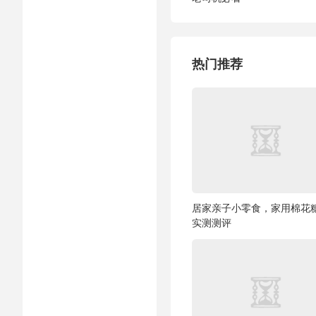
热门推荐
居家亲子小零食，家用棉花
实测测评