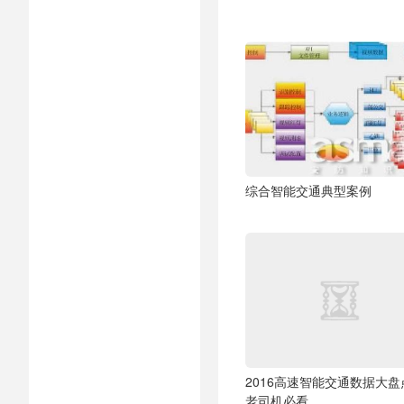
综合智能交通典型案例
2016高速智能交通数据大盘
老司机必看