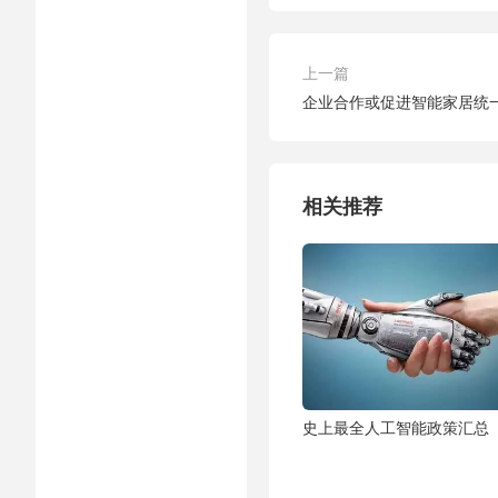
上一篇
企业合作或促进智能家居统
相关推荐
史上最全人工智能政策汇总