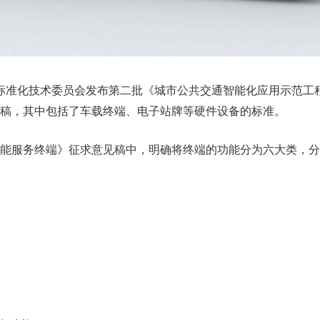
运标准化技术委员会发布第二批《城市公共交通智能化应用示范工
稿，其中包括了车载终端、电子站牌等硬件设备的标准。
能服务终端》征求意见稿中，明确将终端的功能分为六大类，分