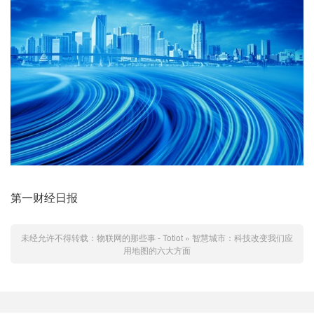
第一财经日报
未经允许不得转载：
物联网的那些事 - Totiot
»
智慧城市：科技改变我们应
用地图的六大方面