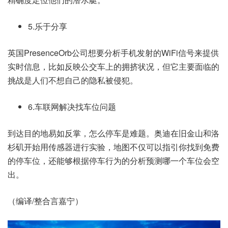
5.乐于分享
英国PresenceOrb公司想要分析手机发射的WiFi信号来提供
实时信息，比如反映公交车上的拥挤状况，但它主要面临的
挑战是人们不想自己的隐私被侵犯。
6.车联网解决找车位问题
到达目的地易如反掌，怎么停车是难题。奥迪在旧金山和洛
杉矶开始用传感器进行实验，地图不仅可以指引你找到免费
的停车位，还能够根据停车行为的分析预测哪一个车位会空
出。
（编译/整合言嘉宁）