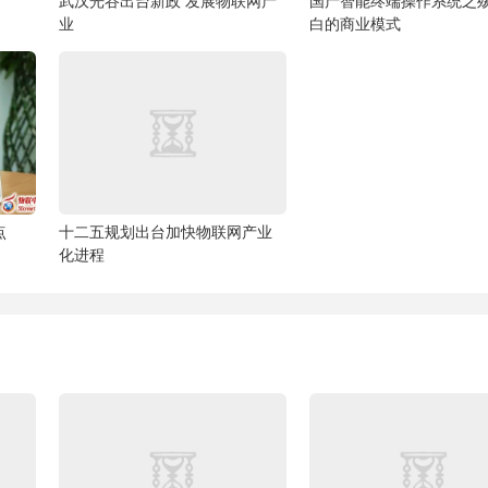
武汉光谷出台新政 发展物联网产
国产智能终端操作系统之
业
白的商业模式
点
十二五规划出台加快物联网产业
化进程