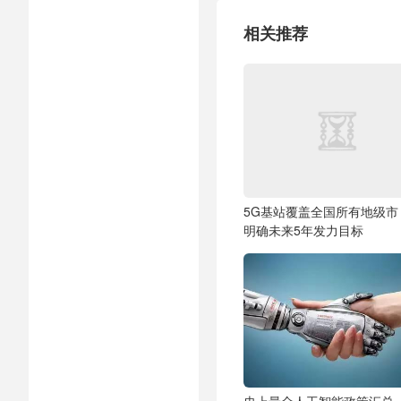
相关推荐
5G基站覆盖全国所有地级市
明确未来5年发力目标