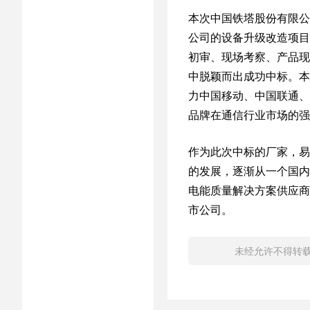
本次中国铁塔股份有限公
公司的设备升级改造项目
初审、现场考察、产品现
中脱颖而出成功中标。本
力中国移动、中国联通、
品牌在通信行业市场的强
作为此次中标的厂家，易
的发展，逐渐从一个国内
电能质量解决方案供应商
市公司。
未经允许不得转