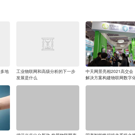
 多地
工业物联网和高级分析的下一步
中天网景亮相2021高交会
发展是什么
解决方案构建物联网数字