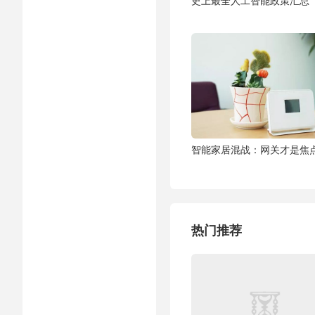
史上最全人工智能政策汇总
智能家居混战：网关才是焦
热门推荐