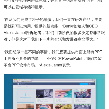
PPT制作都在网络端完成，并且客户创建的所有 内容也都
可以在云端存储和显示。
“自从我们完成了种子轮融资，我们一直在研发产品，主要
是找到可以为用户提供的新功能，”Bunkr创始人和CEO
Alexis Jamet告诉记者，“我们目前所做的很多决定都非常艰
难，但是这对于我们下一步的存活和发展都意义重大。”
“我们想做一些不同的事情，我们想要提供市面上所有PPT
工具所不具备的功能——不仅针对PowerPoint，我们希望
革命PPT软件市场。”Alexis Jamet表示。