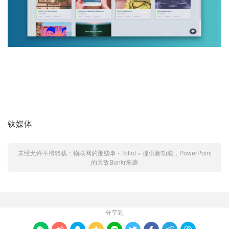
钛媒体
未经允许不得转载：
物联网的那些事 - Totiot
»
提供新功能，PowerPoint
的天敌Bunkr来袭
分享到