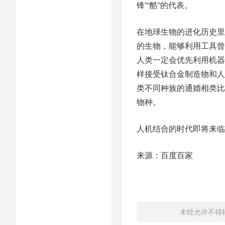
锋”“酷”的代表。
在地球生物的进化历史里
的生物，能够利用工具曾
人类一定会优先利用机器
样接受钛合金制造物和人
类不同种族的通婚相类比
物种。
人机结合的时代即将来临
来源：百度百家
未经允许不得