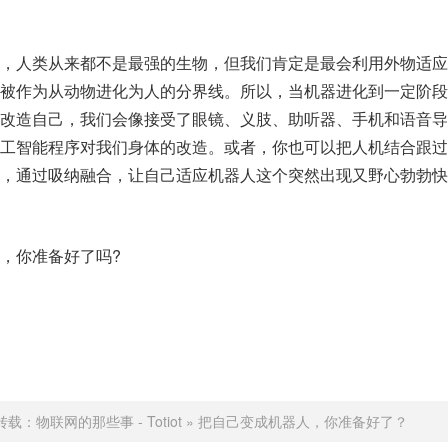
，人类从来都不是最强的生物，但我们肯定是最会利用外物适应
被作为从动物进化为人的分界线。所以，当机器进化到一定阶段
改造自己，我们会像接受了眼镜、义肢、助听器、手机和语音导
工智能程序对我们身体的改造。或者，你也可以把人机结合跟过
，通过吸纳融合，让自己适应机器人这个突然出现又野心勃勃快
，你准备好了吗?
转载：
物联网的那些事 - Totiot
»
把自己变成机器人，你准备好了？