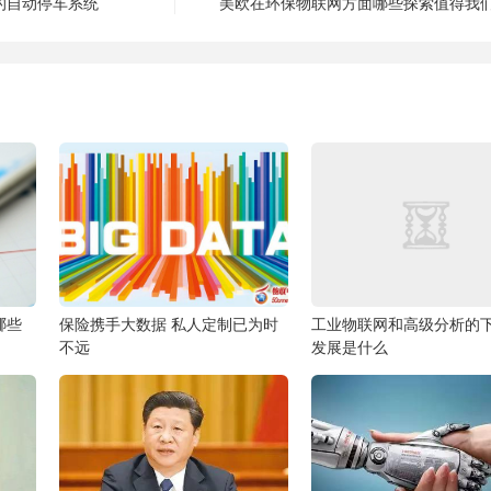
的自动停车系统
美欧在环保物联网方面哪些探索值得我
哪些
保险携手大数据 私人定制已为时
工业物联网和高级分析的
不远
发展是什么