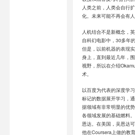
人类之前，人类会自行扩
化。未来可能不再会有人
人机结合不是新概念，英
自科幻电影中，30多年
但是，以前机器的表现实
身上，直到最近几年，围
视野，所以在介绍Oka
术。
以百度为代表的深度学习
标记的数据展开学习，通
据领域有非常明显的优势
各领域发展的基础燃料。
恩达。在美国，吴恩达可
他在Coursera上做