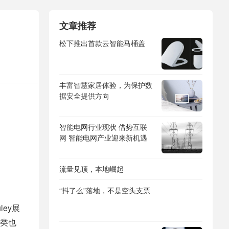
文章推荐
松下推出首款云智能马桶盖
丰富智慧家居体验，为保护数
据安全提供方向
智能电网行业现状 借势互联
网 智能电网产业迎来新机遇
流量见顶，本地崛起
“抖了么”落地，不是空头支票
ley展
类也