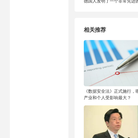
德国人发明了一个非常先进
相关推荐
《数据安全法》正式施行，
产业和个人受影响最大？