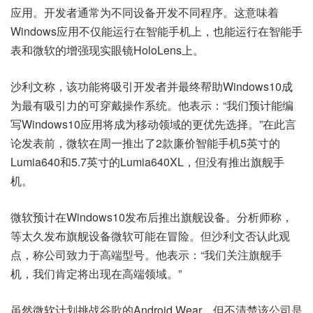
应用。开发者通常为不同设备开发不同程序。这意味着
Windows应用不仅能运行在智能手机上，也能运行在智能手
表和微软的增强现实眼镜HoloLens上。
沙利文称，该功能将吸引开发者并最终帮助Windows10成
为最有吸引力的可穿戴操作系统。他表示：“我们预计能编
写Windows10应用将成为移动领域的更优先选择。”在此言
论发表前，微软在周一推出了2款廉价智能手机5英寸的
Lumia640和5.7英寸的Lumia640XL，但没有推出旗舰手
机。
微软预计在Windows10发布后推出旗舰设备。分析师称，
等太久发布旗舰设备微软可能在冒险。但沙利文否认此观
点，称公司致力于高端型号。他表示：“我们关注旗舰手
机，我们肯定将出现在高端领域。”
虽然微软计划挑战谷歌的Android Wear，但不清楚该公司是