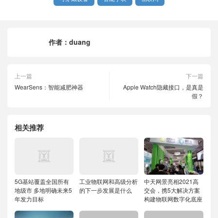
作者：
duang
上一篇
下一篇
WearSens：智能减肥神器
Apple Watch隐藏接口，是真是
假？
相关推荐
5G基站覆盖全国所有
工业物联网和高级分析
中天网景亮相2021高
地级市 多地明确未来5
的下一步发展是什么
交会，携5大解决方案
年发力目标
构建物联网数字化底座