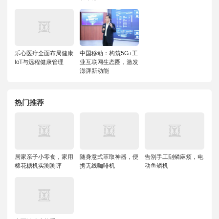
乐心医疗全面布局健康
中国移动：构筑5G+工
IoT与远程健康管理
业互联网生态圈，激发
澎湃新动能
热门推荐
居家亲子小零食，家用
随身意式萃取神器，便
告别手工刮鳞麻烦，电
棉花糖机实测测评
携无线咖啡机
动鱼鳞机