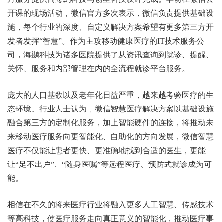
开课的现场活动，微信官方多次表示，微信负责提供基础设
施，每个行业的深度、自定义解决方案希望有更多第三方开
发者发挥“智慧”。作为主攻移动健康医疗的IT技术服务公
司，海鹚科技为诸多医院提供了从资讯查询到就诊、提醒、
关怀、服务和内部管理在内的全流程就诊平台服务。
庞大的人口基数以及老年化日益严重，越来越考验医疗的生
态环境。行业人士认为，微信智慧医疗解决方案以基础设施
融合第三方的定制化服务，加上智能硬件的连接，将推动未
来移动医疗服务向更智能化、自助化的方向发展，微信智慧
医疗不仅能让患者更快、更准确地找到合适的医生，更能
让“足不出户”、“随身医嘱”等远程医疗、预防式就诊成为可
能。
相信在不久的将来医疗行业将融入更多人工智慧、传感技术
等高科技，使医疗服务走向真正意义的智能化，推动医疗事