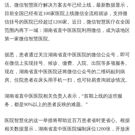
活。微信智慧医疗解决方案去年已经上线，最新数据显示，
目前全国已经有近100家医院上线微信全流程就诊，支持微
信挂号的医院已经超过1200家。近日，微信智慧医疗在全国
范围内再下一城：湖南省直中医医院利用微信，成为该地区
第一家微信智慧医院。
据悉，患者通过关注湖南省直中医医院的微信公众号，即可
在微信上实现挂号、候诊、缴费、入院、出院等多项服务。
现在，湖南省直中医医院还将微信公众号的二维码贴到病
房。住院患者在床头用手机一扫，也可轻易查询就诊情况。
湖南省直中医医院相关负责人表示，“首期上线的这些服
务，都是90%以上的患者反映的难题。”
医院智慧化的这一举措将帮助近百万患者省时更省心。根据
相关数据显示，湖南省直中医医院编制床位1200张，开放床