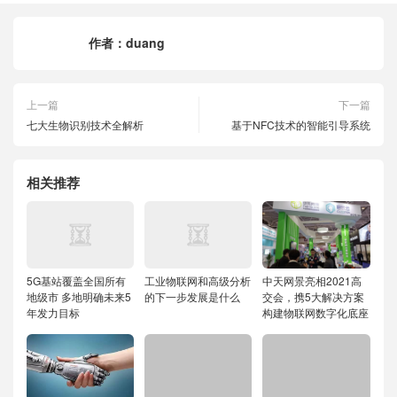
作者：
duang
上一篇
下一篇
七大生物识别技术全解析
基于NFC技术的智能引导系统
相关推荐
5G基站覆盖全国所有
工业物联网和高级分析
中天网景亮相2021高
地级市 多地明确未来5
的下一步发展是什么
交会，携5大解决方案
年发力目标
构建物联网数字化底座