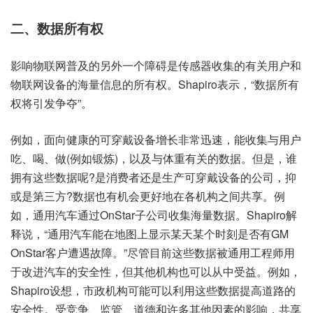
二、数据所有权
影响物联网普及的另外一个障碍是传感器收集的有关用户和
物联网设备的海量信息的所有权。Shapiro表示，“数据所有
权将引发争夺”。
例如，面向健康的可穿戴设备增长非常迅速，能收集与用户
吃、喝、做(例如锻炼)，以及与体重有关的数据。但是，谁
拥有这些数据呢?是消费者还是生产可穿戴设备的公司，抑
或是第三方?数据也有机会更好地在各机构之间共享。例
如，通用汽车通过OnStar子公司收集海量数据。Shapiro解
释说，“通用汽车能在地图上显示某天某个时刻是否有GM
OnStar客户遭遇故障。”尽管目前这些数据被通用工程师用
于改进汽车的安全性，但其他机构也可以从中受益。例如，
Shapiro设想，市政机构可能可以利用这些数据提高道路的
安全性。受竞争、监管、道德和许多其他因素的影响，共享