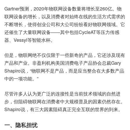
Gartner预测，2020年物联网设备数量将增长至260亿。物
联网设备的增长，以及消费者对始终在线的生活方式需求的
不断增长，使得创业公司和大公司纷纷看好物联网领域。它
还催生了大量联网设备——其中包括CycleAT等压力传感
器、Vessyl等智能水杯。
但是，物联网绝不仅仅限于一些新奇的产品，它还涉及现有
产品和产业。非盈利机构美国消费电子产品协会总裁Gary
Shapiro说，“物联网不是产品，而是应当整合在大多数产品
中的一项功能。”
尽管许多人认为更广泛的连接性是当前技术领域的自然进
步，但阻碍物联网在消费者中大规模普及的因素仍然存在。
Shapiro说，有三大因素阻碍真正完全互联的世界的到来。
一、隐私担忧