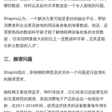
哪些数据、何时以及如何共享数据是一个令人烦恼的问题。
Shapiro认为，一个解决方案可能是更好的融合平台，帮助
消费者和企业更高效地利用设备收集的海量数据。他说，还
需要熟练的数据科学家才能了解物联网设备收集的全部数
据，“目前招聘量最大的职位之一是数据科学家，尤其是能
分析云数据的人才”。
三、频谱问题
Shapiro指出，影响物联网普及的另外一个问题是日益增长
的频谱需求。
物联网主要使用蓝牙、WiFi等技术，它们依靠日趋捉襟见肘
的无需牌照的频谱。美国消费电子产品协会在一份报告中
称，在2011-2016年间，使用这些技术的设备数量每年增长