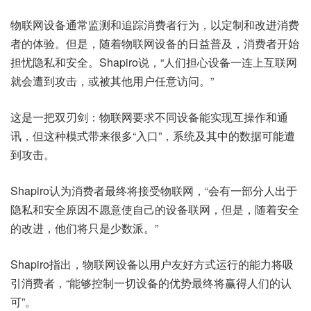
物联网设备通常监测和追踪消费者行为，以定制和改进消费
者的体验。但是，随着物联网设备的日益普及，消费者开始
担忧隐私和安全。Shapiro说，“人们担心设备一连上互联网
就会遭到攻击，或被其他用户任意访问。”
这是一把双刃剑：物联网要求不同设备能实现互操作和通
讯，但这种模式带来很多“入口”，系统及其中的数据可能遭
到攻击。
Shapiro认为消费者最终将接受物联网，“会有一部分人出于
隐私和安全原因不愿意使自己的设备联网，但是，随着安全
的改进，他们将只是少数派。”
Shapiro指出，物联网设备以用户友好方式运行的能力将吸
引消费者，“能够控制一切设备的优势最终将赢得人们的认
可”。