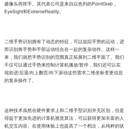
摄像头挥挥手。其代表公司是来自以色列的PointGrab，
EyeSight和ExtremeReality。
二维手势识别拥有了动态的特征，可以追踪手势的运动，进
而识别将手势和手部运动结合在一起的复杂动作。这样一
来，我们就把手势识别的范围真正拓展到二维平面了。我们
不仅可以通过手势来控制计算机播放/暂停，我们还可以实
现前进/后退/向上翻页/向下滚动这些需求二维坐标变更信息
的复杂操作了。
这种技术虽然在硬件要求上和二维手型识别并无区别，但是
得益于更加先进的计算机视觉算法，可以获得更加丰富的人
机交互内容。在使用体验上也提高了一个档次，从纯粹的状