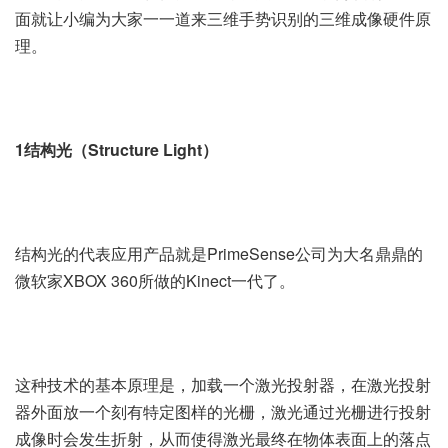
面就让小编为大家一一道来三维手势识别的三维成像硬件原
理。
1结构光（Structure Light）
结构光的代表应用产品就是PrimeSense公司为大名鼎鼎的
微软家XBOX 360所做的Kinect一代了。
这种技术的基本原理是，加载一个激光投射器，在激光投射
器外面放一个刻有特定图样的光栅，激光通过光栅进行投射
成像时会发生折射，从而使得激光最终在物体表面上的落点