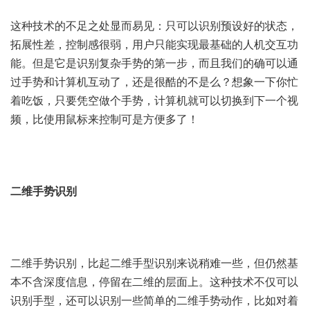
这种技术的不足之处显而易见：只可以识别预设好的状态，
拓展性差，控制感很弱，用户只能实现最基础的人机交互功
能。但是它是识别复杂手势的第一步，而且我们的确可以通
过手势和计算机互动了，还是很酷的不是么？想象一下你忙
着吃饭，只要凭空做个手势，计算机就可以切换到下一个视
频，比使用鼠标来控制可是方便多了！
二维手势识别
二维手势识别，比起二维手型识别来说稍难一些，但仍然基
本不含深度信息，停留在二维的层面上。这种技术不仅可以
识别手型，还可以识别一些简单的二维手势动作，比如对着