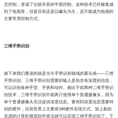
态控制，变成了比较丰富的平面控制。这种技术已经被集成
到了电视里，但是目前还是以噱头为主，还不能成为电视的
主要常用控制方式。
三维手势识别
接下来我们要谈的就是当今手势识别领域的重头戏——三维
手势识别。三维手势识别需要的输入是包含有深度的信息，
可以识别各种手型、手势和动作。相比于前两种二维手势识
别技术，三维手势识别不能再只使用单个普通摄像头，因为
单个普通摄像头无法提供深度信息。要得到深度信息需要特
别的硬件，目前世界上主要有3种硬件实现方式。加上新的
先进的计算机视觉软件算法就可以实现三维手势识别了。下