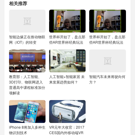
相关推荐
智能边缘正在推动物联
世界杯开始了，盘点那
世界杯开始了，盘点那
网（IOT）的转变
些AR世界杯经典玩法
些AR世界杯经典玩法
教育部：人工智能、
人工智能+智能家居 未
智能汽车未来将驶向何
3D打印、物联网进入
来发展趋势如何？
方？
普通高中课程标准加分
项解读
iPhone 8将加入多种生
VR元年大收官：2017
物识别技术
CES国内外移动端VR