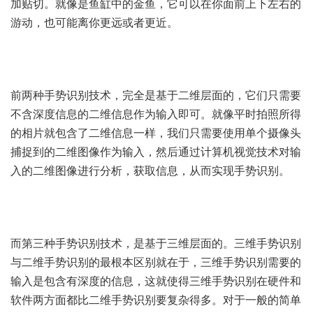
加贴切。就像是鱼缸中的金鱼，它可以在你面前上下左右的
游动，也可能离你更远或者更近。
前两种手势识别技术，完全是基于二维层面的，它们只需要
不含深度信息的二维信息作为输入即可。就像平时拍照所得
的相片就包含了二维信息一样，我们只需要使用单个摄像头
捕捉到的二维图像作为输入，然后通过计算机视觉技术对输
入的二维图像进行分析，获取信息，从而实现手势识别。
而第三种手势识别技术，是基于三维层面的。三维手势识别
与二维手势识别的最根本区别就在于，三维手势识别需要的
输入是包含有深度的信息，这就使得三维手势识别在硬件和
软件两方面都比二维手势识别要复杂得多。对于一般的简单