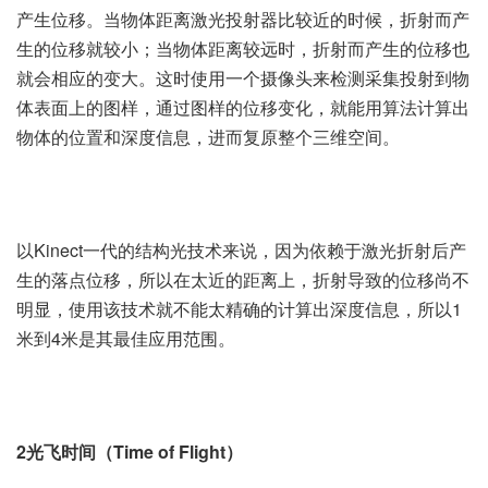
产生位移。当物体距离激光投射器比较近的时候，折射而产
生的位移就较小；当物体距离较远时，折射而产生的位移也
就会相应的变大。这时使用一个摄像头来检测采集投射到物
体表面上的图样，通过图样的位移变化，就能用算法计算出
物体的位置和深度信息，进而复原整个三维空间。
以Kinect一代的结构光技术来说，因为依赖于激光折射后产
生的落点位移，所以在太近的距离上，折射导致的位移尚不
明显，使用该技术就不能太精确的计算出深度信息，所以1
米到4米是其最佳应用范围。
2光飞时间（Time of Flight）