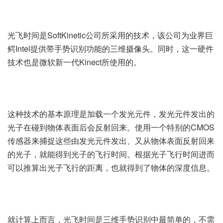
光飞时间是SoftKinetic公司所采用的技术，该公司为业界巨
鳄Intel提供带手势识别功能的三维摄像头。同时，这一硬件
技术也是微软新一代Kinect所使用的。
这种技术的基本原理是加载一个发光元件，发光元件发出的
光子在碰到物体表面后会反射回来。使用一个特别的CMOS
传感器来捕捉这些由发光元件发出、又从物体表面反射回来
的光子，就能得到光子的飞行时间。根据光子飞行时间进而
可以推算出光子飞行的距离，也就得到了物体的深度信息。
就计算上而言，光飞时间是三维手势识别中最简单的，不需