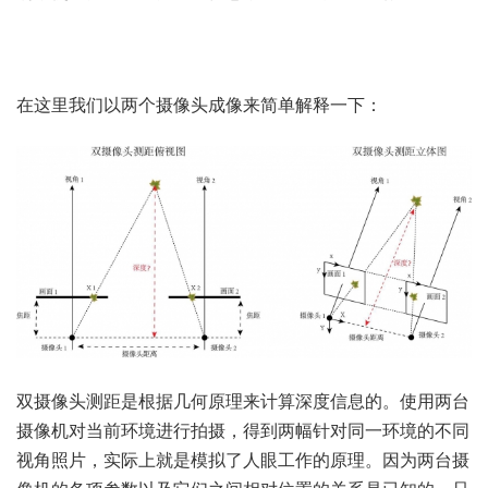
在这里我们以两个摄像头成像来简单解释一下：
双摄像头测距是根据几何原理来计算深度信息的。使用两台
摄像机对当前环境进行拍摄，得到两幅针对同一环境的不同
视角照片，实际上就是模拟了人眼工作的原理。因为两台摄