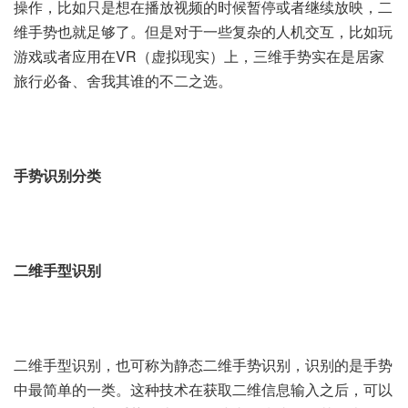
操作，比如只是想在播放视频的时候暂停或者继续放映，二
维手势也就足够了。但是对于一些复杂的人机交互，比如玩
游戏或者应用在VR（虚拟现实）上，三维手势实在是居家
旅行必备、舍我其谁的不二之选。
手势识别分类
二维手型识别
二维手型识别，也可称为静态二维手势识别，识别的是手势
中最简单的一类。这种技术在获取二维信息输入之后，可以