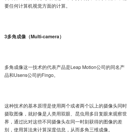
要任何计算机视觉方面的计算。
3多角成像（Multi-camera）
多角成像这一技术的代表产品是Leap Motion公司的同名产
品和Usens公司的Fingo。
这种技术的基本原理是使用两个或者两个以上的摄像头同时
摄取图像，就好像是人类用双眼、昆虫用多目复眼来观察世
界，通过比对这些不同摄像头在同一时刻获得的图像的差
别，使用算法来计算深度信息，从而多角三维成像。