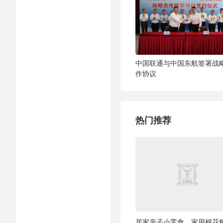
中国联通与中国东航签署战
作协议
热门推荐
居家亲子小零食，家用棉花