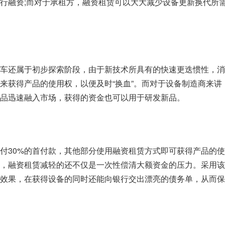
行融资;而对于承租方，融资租赁可以大大减少设备更新换代所
车还属于初步探索阶段，由于新技术所具有的快速更迭惯性，消
来获得产品的使用权，以便及时“换血”。而对于设备制造商来讲
品迅速融入市场，获得的资金也可以用于研发新品。
付30%的首付款，其他部分使用融资租赁方式即可获得产品的
，融资租赁减轻的还不仅是一次性偿清大额资金的压力。采用该
效果，在获得设备的同时还能向银行交出漂亮的债务单，从而保