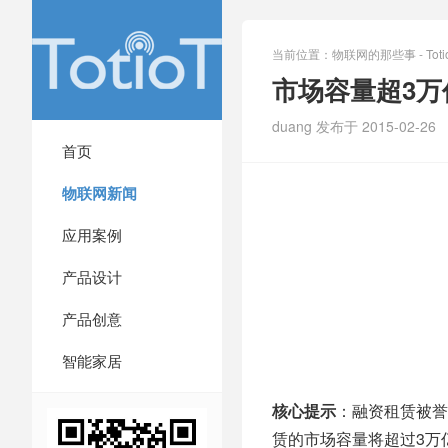
当前位置：
物联网的那些事 - Totio
市场容量超3万
duang 发布于 2015-02-26
首页
物联网新闻
应用案例
产品设计
产品创意
智能家居
核心提示
：融资租赁被誉
赁的市场容量将超过3万