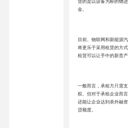
赁的是以设备为标的物进
金。
目前。物联网和新能源汽
将更乐于采用租赁的方式
租赁可以让手中的新贵产
一般而言，承租方只需支
权。但对于承租企业而言
还能让企业达到表外融资
贷额度。