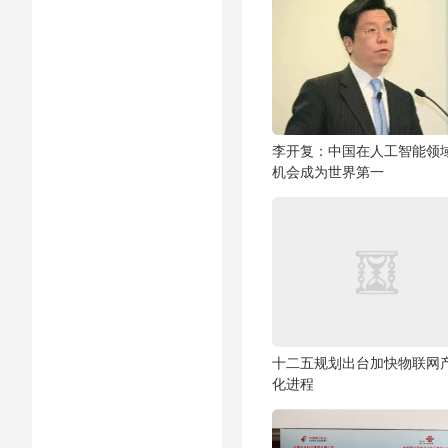
李开复：中国在人工智能领
机会成为世界第一
十二五规划出台加快物联网
化进程