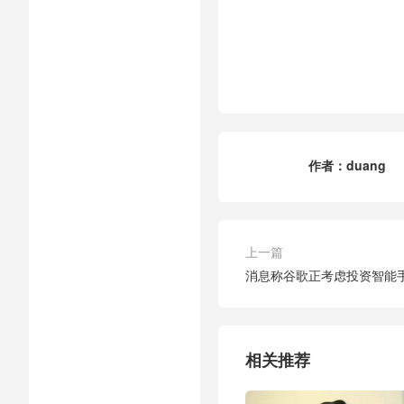
作者：
duang
上一篇
消息称谷歌正考虑投资智能手环
相关推荐