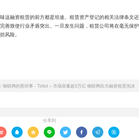
味这融资租赁的前方都是坦途。租赁资产登记的相关法律条文还
完善致使行业矛盾突出。一旦发生问题，租赁公司将在毫无保护
担风险。
：
物联网的那些事 - Totiot
»
市场容量超3万亿 物联网吹大融资租赁泡沫
分享到







