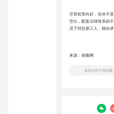
尽管前景向好，但并不意
空白，配套法律体系的不
况下对抗第三人，独自承
来源：前瞻网
未经允许不得转载
