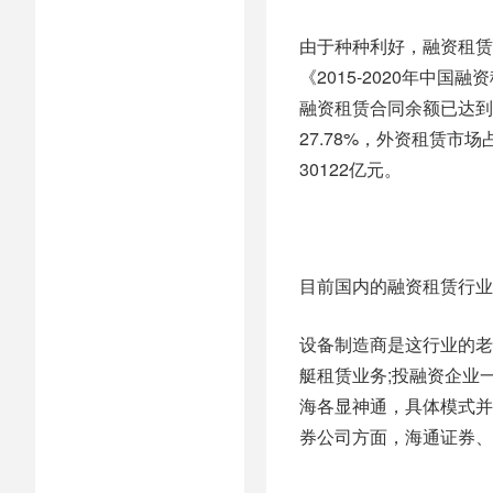
由于种种利好，融资租赁
《2015-2020年中
融资租赁合同余额已达到2
27.78%，外资租赁市
30122亿元。
目前国内的融资租赁行业
设备制造商是这行业的老
艇租赁业务;投融资企业
海各显神通，具体模式并
券公司方面，海通证券、