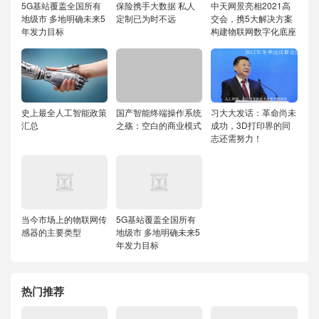
5G基站覆盖全国所有
保险携手大数据 私人
中天网景亮相2021高
地级市 多地明确未来5
定制已为时不远
交会，携5大解决方案
年发力目标
构建物联网数字化底座
史上最全人工智能政策
国产智能终端操作系统
习大大发话：革命尚未
汇总
之殇：空白的商业模式
成功，3D打印界的同
志还需努力！
当今市场上的物联网传
5G基站覆盖全国所有
感器的主要类型
地级市 多地明确未来5
年发力目标
热门推荐