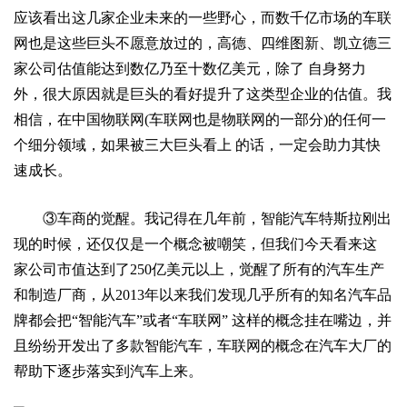
应该看出这几家企业未来的一些野心，而数千亿市场的车联
网也是这些巨头不愿意放过的，高德、四维图新、凯立德三
家公司估值能达到数亿乃至十数亿美元，除了 自身努力
外，很大原因就是巨头的看好提升了这类型企业的估值。我
相信，在中国物联网(车联网也是物联网的一部分)的任何一
个细分领域，如果被三大巨头看上 的话，一定会助力其快
速成长。
③车商的觉醒。我记得在几年前，智能汽车特斯拉刚出
现的时候，还仅仅是一个概念被嘲笑，但我们今天看来这
家公司市值达到了250亿美元以上，觉醒了所有的汽车生产
和制造厂商，从2013年以来我们发现几乎所有的知名汽车品
牌都会把“智能汽车”或者“车联网” 这样的概念挂在嘴边，并
且纷纷开发出了多款智能汽车，车联网的概念在汽车大厂的
帮助下逐步落实到汽车上来。