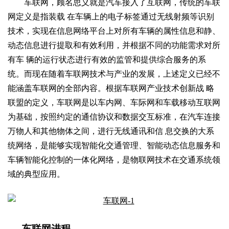
车联网，顾名思义就是汽车接入了互联网，传统的车联
网定义是指装载 在车辆上的电子标签通过无线射频等识别
技术，实现在信息网络平台上对所有车辆的属性信息和静、
动态信息进行提取和有效利用，并根据不同的功能需求对所
有车 辆的运行状态进行有效的监管和提供综合服务的系
统。而现在随着车联网技术与产业的发展，上述定义已经不
能涵盖车联网的全部内容。根据车联网产业技术创新战 略
联盟的定义，车联网是以车内网、车际网和车载移动互联网
为基础，按照约定的通信协议和数据交互标准，在汽车连接
万物人和其他物体之间，进行无线通讯和信 息交换的大系
统网络，是能够实现智能化交通管理、智能动态信息服务和
车辆智能化控制的一体化网络，是物联网技术在交通系统领
域的典型应用。
车联网进程