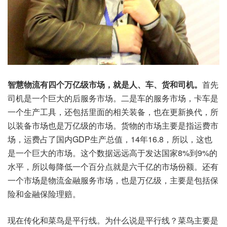
智慧物流有四个万亿级市场，就是人、车、货和司机。
首先
司机是一个巨大的后服务市场。二是车的服务市场，卡车是
一个生产工具，还包括里面的相关装备，也在更新换代，所
以装备市场也是万亿级的市场。货物的市场主要是指运费市
场，运费占了国内GDP生产总值，14年16.8，所以，这也
是一个巨大的市场。这个数据远远高于发达国家8%到9%的
水平，所以每降低一个百分点就是六千亿的市场份额。还有
一个市场是物流金融服务市场，也是万亿级，主要是包括保
险和金融保险理赔。
现在传化和菜鸟是平行线。为什么说是平行线？菜鸟主要是