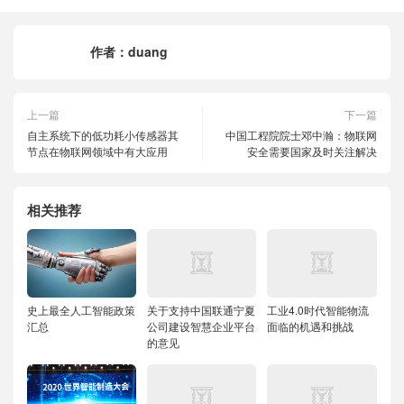
作者：
duang
上一篇
下一篇
自主系统下的低功耗小传感器其
中国工程院院士邓中瀚：物联网
节点在物联网领域中有大应用
安全需要国家及时关注解决
相关推荐
史上最全人工智能政策
关于支持中国联通宁夏
工业4.0时代智能物流
汇总
公司建设智慧企业平台
面临的机遇和挑战
的意见