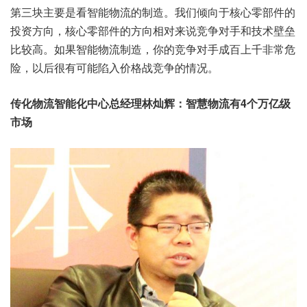
第三块主要是看智能物流的制造。我们倾向于核心零部件的
投资方向，核心零部件的方向相对来说竞争对手和技术壁垒
比较高。如果智能物流制造，你的竞争对手成百上千非常危
险，以后很有可能陷入价格战竞争的情况。
传化物流智能化中心总经理林灿辉：智慧物流有4个万亿级
市场