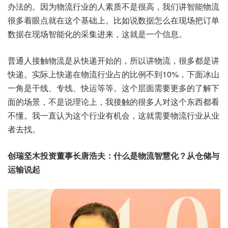
办法的。因为物流行业的人素质不是很高，我们讲智能物流
很多着眼点就在这个基础上。比如说数据怎么在现场把订单
数据在现场智能化的采集进来，这就是一个信息。
普通人接触物流是从快递开始的，所以讲物流，很多都是讲
快递。实际上快递在物流行业占的比例不到10%，下面冰山
一角是干线、专线、快运等等。这个层面需要更多的了解下
面的场景，不是说理论上，我接触的很多人对这个东西都看
不懂。我一直认为这个行业有机会，这就需要物流行业从业
者去找。
创瑞坚木投资董事长唐浩夫：什么是物流智慧化？从仓储与
运输说起