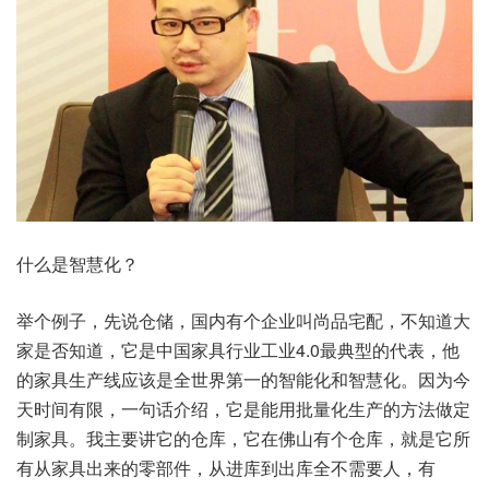
什么是智慧化？
举个例子，先说仓储，国内有个企业叫尚品宅配，不知道大
家是否知道，它是中国家具行业工业4.0最典型的代表，他
的家具生产线应该是全世界第一的智能化和智慧化。因为今
天时间有限，一句话介绍，它是能用批量化生产的方法做定
制家具。我主要讲它的仓库，它在佛山有个仓库，就是它所
有从家具出来的零部件，从进库到出库全不需要人，有