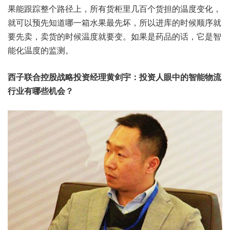
果能跟踪整个路径上，所有货柜里几百个货担的温度变化，
就可以预先知道哪一箱水果最先坏，所以进库的时候顺序就
要先卖，卖货的时候温度就要变。如果是药品的话，它是智
能化温度的监测。
西子联合控股战略投资经理黄剑宇：投资人眼中的
智能物流
行业有哪些机会？