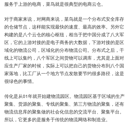
服务于上游的电商，菜鸟就是很典型的电商云仓。
对于商家来说，对网商来说，菜鸟就是一个分布式安全库存
的仓储节点，这样能实现最快的速度、最高的效率。另外它
构建的是八个云仓的核心枢纽，相当于把中国分成了八大军
区，它的上游对接的是电子商务的大数据，下游对接的是区
域化的物流公司，区域化的分布物流公司。分布式之后，干
线上可以集约，八个军区之间货物可以调库，尤其是上面对
应生产厂家的时候，实际上可以把自己的货物分布到八个国
家落地，比工厂从一个地方节点发散要节约很多路径，这是
很绿色的事情。
传化是从01年就开始建物流园区。物流园区基于区域的生产
聚集、货源的聚集、专线的聚集、第三方物流的聚集，还有
物流信息库的聚集做的社会化信息的交流平台、聚集平台。
所以，它更多的是服务于传统的物流网络和制造业。