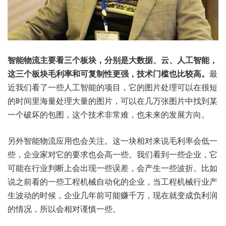
智能物流主要看三个板块，分别是大数据、云、人工智能，
这三个板块毛利率和可复制性更强，技术门槛也比较高。
最
近我们看了一些人工智能的项目，它的图片处理可以在很短
的时间里海量处理大量的图片，可以在几万张图片中找到某
一个破坏的包图，这个技术非常难，也未来的发展方向。
另外智能物流应用也会关注。这一块相对来说毛利率会低一
些，企业家对它的要求也会高一些。我们看到一些企业，它
可能在行业判断上会出现一些误差，会产生一些波折。比如
说之前看的一些工程机械自动化的企业，当工程机械行业产
生波动的时候，企业几年前可能赚千万，现在就变成负利润
的情况，所以会相对谨慎一些。