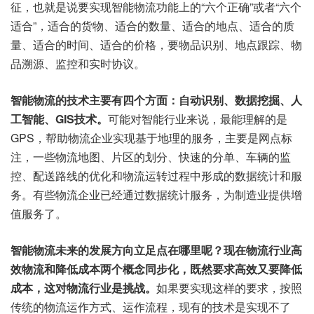
征，也就是说要实现智能物流功能上的“六个正确”或者“六个
适合”，适合的货物、适合的数量、适合的地点、适合的质
量、适合的时间、适合的价格，要物品识别、地点跟踪、物
品溯源、监控和实时协议。
智能物流的技术主要有四个方面：自动识别、数据挖掘、人
工智能、GIS技术。
可能对智能行业来说，最能理解的是
GPS，帮助物流企业实现基于地理的服务，主要是网点标
注，一些物流地图、片区的划分、快速的分单、车辆的监
控、配送路线的优化和物流运转过程中形成的数据统计和服
务。有些物流企业已经通过数据统计服务，为制造业提供增
值服务了。
智能物流未来的发展方向立足点在哪里呢？现在物流行业高
效物流和降低成本两个概念同步化，既然要求高效又要降低
成本，这对物流行业是挑战。
如果要实现这样的要求，按照
传统的物流运作方式、运作流程，现有的技术是实现不了