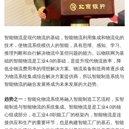
智能物流是现代物流的基础，智能物流利用集成和物流化的
技术，使物流系统模仿人的智能，具有思维、感知、学习、
推理判断和自行解决物流中某些问题的能力。以
物联网
为基
础的智能物流是工业4.0的基础，是提升现代物流效率，降
低全物流费用率的理想解决方案。物流装备制造商将逐步成
为物流系统集成综合解决方案提供商，所以智能制造系统与
智能物流的融合发展将成为未来发展的大趋势。
趋势之一：
智能化物流系统将融入智能制造工艺流程，实智
能制造与智能物流的系统集成。智能物流是是工业4.0的核
心组成部分，在工业4.0职能工厂的框架内，智能物流是连
接供应和生产的重要环节，也是构建智能工厂的基石。智能