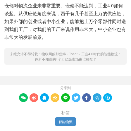
仓储对物流企业来非常重要。仓储不能达到，工业4.0如何
谈起。从供应链角度来说，西子有几千甚至上万的供应链，
如果外部的创业或者中小企业，能够把上万个零部件同时送
到我们工厂，对我们的工厂来说作用非常大，中小企业也有
非常大的发展前景。
未经允许不得转载：
物联网的那些事 - Totiot
»
工业4.0时代的智能物流：
你所不知道的4个万亿级市场由谁接盘？
分享到









标签
智能物流