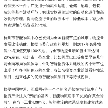
通信技术平台，广泛用于物流业运输、仓储、配送、包装、
装卸等基本活动环节，实现货物运输过程的自动化运作和高
效化的管理。提高物流行业的服务水平，降低成本，减少自
然资源和市场资源的消耗。
杭州市智能物流中心已被列为全国智能节点的城市，物流业
发展比较稳健。根据市委市政府的规划，到2017年智能物
流业增加值突破100亿元，占全市物流业增加值比重达到
20%左右。杭州市一些企业，比如阿里巴巴等集团早在几年
前全面布局物流体系，针对智能物流体系建设的各个环节也
出现了行多创新创业的企业，各知名投资企业纷纷看好物流
项目，越来越多的优秀智能物流项目正等待被挖掘。
摘要中国智造、互联网+等一个个新名词都在为传统生产与
物流产业注入“智能”的基因，智能物流迎来了发展的“黄金阶
段”。在当下工业4.0时代，智能物流的体系研发和建立越来