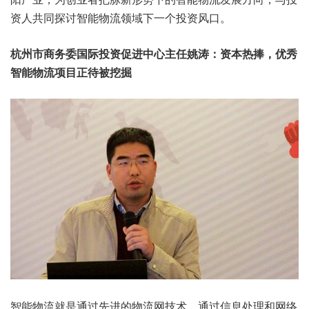
资人共同探讨智能物流领域下一个投资风口。
杭州市商务委国际投资促进中心主任姚涛：资本热捧，优秀
智能物流项目正待被挖掘
智能物流就是通过先进的物流网技术，通过信息处理和网络