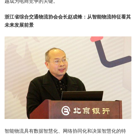
越成为电商竞争的关键。
浙江省综合交通物流协会会长赵成锋：从智能物流特征看其
未来发展前景
智能物流
具有数据智慧化、网络协同化和决策智慧化的特