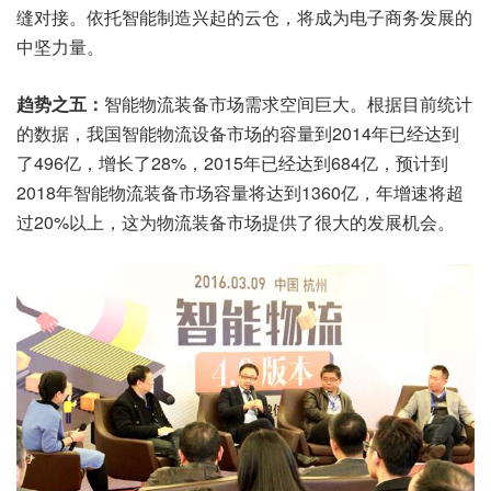
缝对接。依托智能制造兴起的云仓，将成为电子商务发展的
中坚力量。
趋势之五：
智能物流装备市场需求空间巨大。根据目前统计
的数据，我国智能物流设备市场的容量到2014年已经达到
了496亿，增长了28%，2015年已经达到684亿，预计到
2018年智能物流装备市场容量将达到1360亿，年增速将超
过20%以上，这为物流装备市场提供了很大的发展机会。