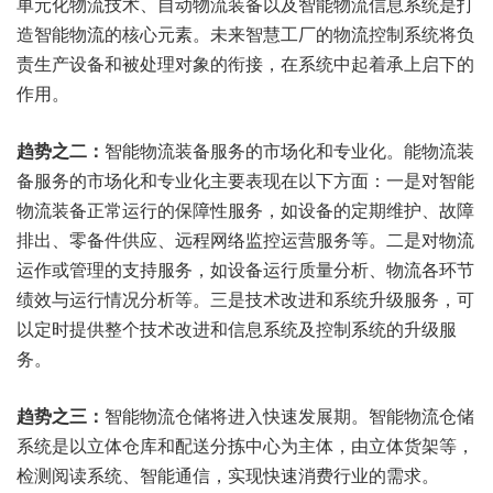
单元化物流技术、自动物流装备以及智能物流信息系统是打
造智能物流的核心元素。未来智慧工厂的物流控制系统将负
责生产设备和被处理对象的衔接，在系统中起着承上启下的
作用。
趋势之二：
智能物流装备服务的市场化和专业化。能物流装
备服务的市场化和专业化主要表现在以下方面：一是对智能
物流装备正常运行的保障性服务，如设备的定期维护、故障
排出、零备件供应、远程网络监控运营服务等。二是对物流
运作或管理的支持服务，如设备运行质量分析、物流各环节
绩效与运行情况分析等。三是技术改进和系统升级服务，可
以定时提供整个技术改进和信息系统及控制系统的升级服
务。
趋势之三：
智能物流仓储将进入快速发展期。智能物流仓储
系统是以立体仓库和配送分拣中心为主体，由立体货架等，
检测阅读系统、
智能通信
，实现快速消费行业的需求。