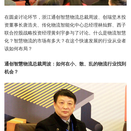
在圆桌讨论环节，浙江通创智慧物流总裁周波、创瑞坚木投
资董事长唐浩夫、传化物流智能化中心总经理林灿辉、西子
联合控股战略投资经理黄剑宇参与了讨论。什么是物流智慧
化？智慧物流的市场有多大？在这个快速发展的行业从业者
该如何布局？
通创智慧物流总裁周波：如何在小、散、乱的物流行业找到
机会？