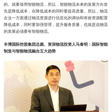
的。就要借用智能物流，所以，智能物流未来的发展方向首
先是降低成本，在降低成本的同时要提高质量。所以，物流
企业一方面通过物流资源进行信息化的调动和有效资源配置
降低成本，同时要加强管理，提升服务质量，也就是说物流
的发展必须要有智能物流。
丰博国际控股集团总裁、资深物流投资人马春明：国际智能
制造与智能物流融合五大趋势