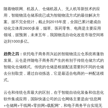
随着物联网、机器人、仓储机器人、无人机等新技术的应
用，智能物流仓储系统已成为智能物流方式的最佳解决方
案。据不完全统计，截止到2015年度，全国已累计建成自
动化立体库2600多座，烟草、医药零售、电商是主要应用
领域，据预测，未来五年，我国物流自动化改造市场空间将
达到1000多亿。
趋势之四：
依托电子商务而兴起的智能物流云仓系统将蓬勃
发展。云仓是伴随电子商务而产生的有别于传统仓储方式的
智能化仓储模式。传统的仓储是根据配送需要到不同的仓储
去分别取货，通过自动拣选，它是最适合电商的一种配送模
式。
云仓和传统仓库最大的区别，在于智能自动化装备和信息化
软件集成应用，国际快递公司的云仓网络主要是由“信息网
+仓储网+干线网+零担网+载配网”，和电子商务平台实现无