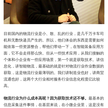
目前国内的物流行业是小、散、乱的行业，是几千万卡车司
机和无数快递员产生的。所以，他们体会的东西是需要如何
能依靠一些资源整合，帮他们带动一下，在智能装备应用方
面，它不会走得那么快。但从一些技术应用，从我们接触的
个体和小企业有一些应用场景，第一个就是获取技术。讲信
息化，讲
智能物流
，最基础的就是针对物流行业作业数据的
获取，这是物流行业最薄弱的。我们讲制造业也好，讲商贸
流通也好，这两个大行业相对服务行业信息化程度亿比较
高。
物流行业为什么成本高呢？因为获取技术还不够。
最基本的
信息采集这件事情，在基层来说，在小微企业里，这是没有