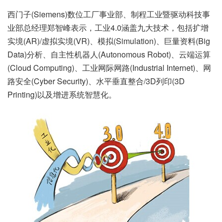
西门子(Siemens)数位工厂事业部、制程工业暨驱动科技事
业部总经理郑智峰表示，工业4.0涵盖九大技术，包括扩增
实境(AR)/虚拟实境(VR)、模拟(Simulation)、巨量资料(Big
Data)分析、自主性机器人(Autonomous Robot)、云端运算
(Cloud Computing)、工业网际网路(Industrial Internet)、网
路安全(Cyber Security)、水平垂直整合/3D列印(3D
Printing)以及增进系统智慧化。