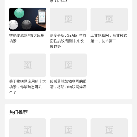
家“灯塔工厂
智能传感器的8大应用
深度分析5G+AIoT当前
工业物联网：商业模式
场景
面临挑战 预测未来发
第一，技术第二
展趋势
关于物联网应用的十大
传感器就如物联网的眼
场景，你最熟悉哪几
睛，将助力物联网爆发
个？
热门推荐