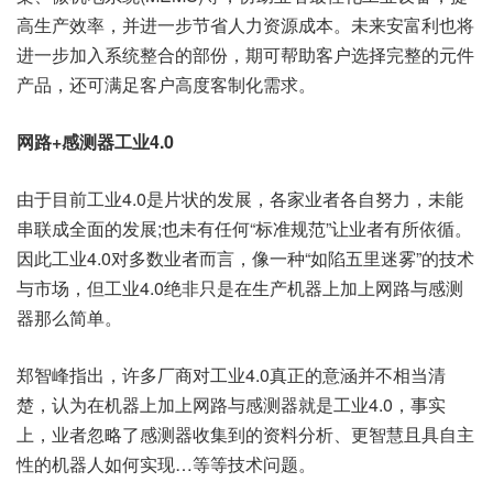
高生产效率，并进一步节省人力资源成本。未来安富利也将
进一步加入系统整合的部份，期可帮助客户选择完整的元件
产品，还可满足客户高度客制化需求。
网路+感测器工业4.0
由于目前工业4.0是片状的发展，各家业者各自努力，未能
串联成全面的发展;也未有任何“标准规范”让业者有所依循。
因此工业4.0对多数业者而言，像一种“如陷五里迷雾”的技术
与市场，但工业4.0绝非只是在生产机器上加上网路与感测
器那么简单。
郑智峰指出，许多厂商对工业4.0真正的意涵并不相当清
楚，认为在机器上加上网路与感测器就是工业4.0，事实
上，业者忽略了感测器收集到的资料分析、更智慧且具自主
性的机器人如何实现…等等技术问题。