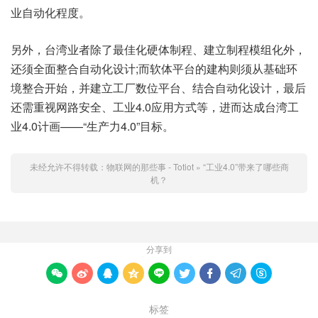
业自动化程度。
另外，台湾业者除了最佳化硬体制程、建立制程模组化外，
还须全面整合自动化设计;而软体平台的建构则须从基础环
境整合开始，并建立工厂数位平台、结合自动化设计，最后
还需重视网路安全、工业4.0应用方式等，进而达成台湾工
业4.0计画——“生产力4.0”目标。
未经允许不得转载：
物联网的那些事 - Totiot
»
“工业4.0”带来了哪些商
机？
分享到









标签