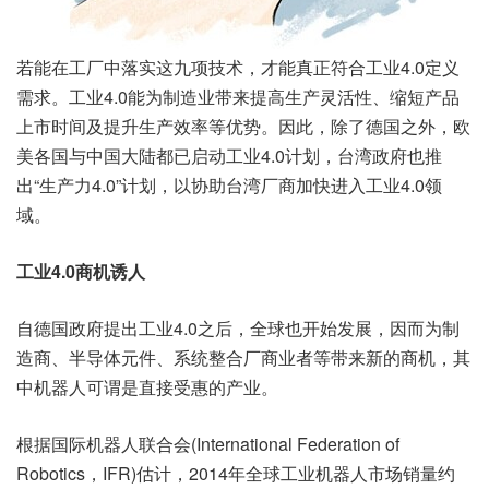
若能在工厂中落实这九项技术，才能真正符合工业4.0定义
需求。工业4.0能为制造业带来提高生产灵活性、缩短产品
上市时间及提升生产效率等优势。因此，除了德国之外，欧
美各国与中国大陆都已启动工业4.0计划，台湾政府也推
出“生产力4.0”计划，以协助台湾厂商加快进入工业4.0领
域。
工业4.0商机诱人
自德国政府提出工业4.0之后，全球也开始发展，因而为制
造商、半导体元件、系统整合厂商业者等带来新的商机，其
中机器人可谓是直接受惠的产业。
根据国际机器人联合会(International Federation of
Robotics，IFR)估计，2014年全球工业机器人市场销量约