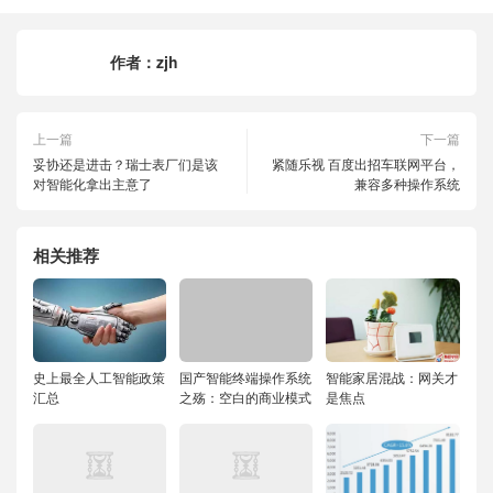
作者：
zjh
上一篇
下一篇
妥协还是进击？瑞士表厂们是该
紧随乐视 百度出招车联网平台，
对智能化拿出主意了
兼容多种操作系统
相关推荐
史上最全人工智能政策
国产智能终端操作系统
智能家居混战：网关才
汇总
之殇：空白的商业模式
是焦点