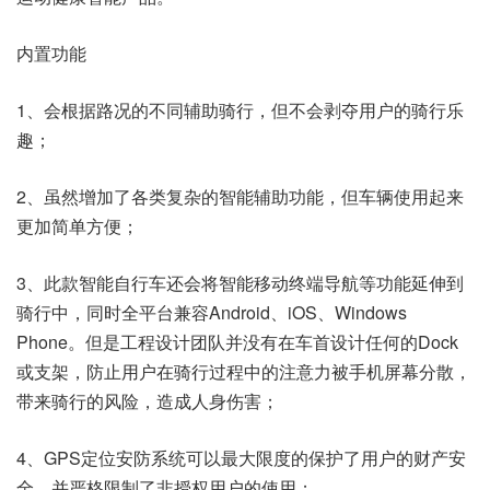
内置功能
1、会根据路况的不同辅助骑行，但不会剥夺用户的骑行乐
趣；
2、虽然增加了各类复杂的智能辅助功能，但车辆使用起来
更加简单方便；
3、此款智能自行车还会将智能移动终端导航等功能延伸到
骑行中，同时全平台兼容Android、iOS、Windows
Phone。但是工程设计团队并没有在车首设计任何的Dock
或支架，防止用户在骑行过程中的注意力被手机屏幕分散，
带来骑行的风险，造成人身伤害；
4、GPS定位安防系统可以最大限度的保护了用户的财产安
全，并严格限制了非授权用户的使用；