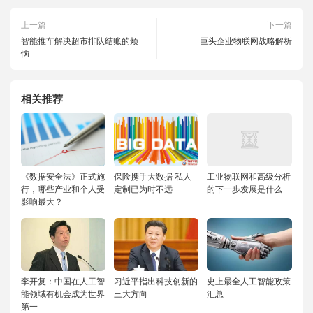
上一篇
下一篇
智能推车解决超市排队结账的烦
巨头企业物联网战略解析
恼
相关推荐
《数据安全法》正式施
保险携手大数据 私人
工业物联网和高级分析
行，哪些产业和个人受
定制已为时不远
的下一步发展是什么
影响最大？
李开复：中国在人工智
习近平指出科技创新的
史上最全人工智能政策
能领域有机会成为世界
三大方向
汇总
第一