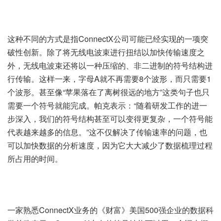
这种不同的方式是指ConnectX公司可能已经实现的一项突
破性创新。除了将无线电波束进行扭结以加快传输速度之
外，无线电波束还将以一种压缩的、非二进制的符号结构进
行传输。这样一来，字母A就不再需要8个波形，而只需要1
个波形。甚至像“苹果落在了离树很远的地方”这类句子也只
需要一个符号就能完成。帕克表示：“随着研发工作的进一
步深入，我们的符号结构甚至可以变得更复杂，一个符号能
代表越来越多的信息。”这不仅解决了传输速率的问题，也
可以加快数据的分析速度，因为它大大减少了数据梳理过程
所占用的时间。
一家熟悉ConnectX业务的《财富》美国500强企业的数据科