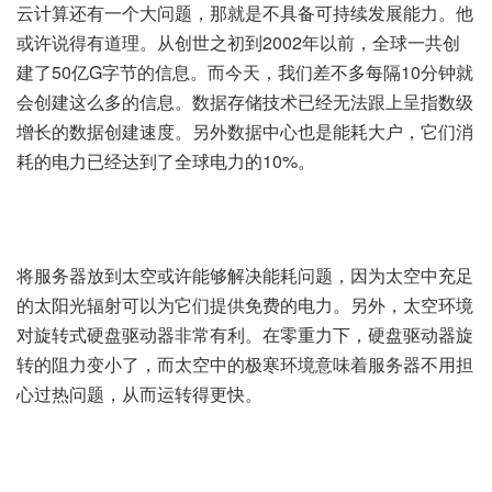
云计算还有一个大问题，那就是不具备可持续发展能力。他
或许说得有道理。从创世之初到2002年以前，全球一共创
建了50亿G字节的信息。而今天，我们差不多每隔10分钟就
会创建这么多的信息。数据存储技术已经无法跟上呈指数级
增长的数据创建速度。另外数据中心也是能耗大户，它们消
耗的电力已经达到了全球电力的10%。
将服务器放到太空或许能够解决能耗问题，因为太空中充足
的太阳光辐射可以为它们提供免费的电力。另外，太空环境
对旋转式硬盘驱动器非常有利。在零重力下，硬盘驱动器旋
转的阻力变小了，而太空中的极寒环境意味着服务器不用担
心过热问题，从而运转得更快。