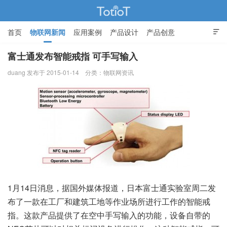
首页
物联网新闻
应用案例
产品设计
产品创意

智能家居
富士通发布智能戒指 可手写输入
duang 发布于 2015-01-14
分类：
物联网资讯
物联网的那些事 - Totiot
1月14日消息，据国外媒体报道，日本富士通实验室周二发
布了一款在工厂和建筑工地等作业场所进行工作的智能戒
指。这款产品提供了在空中手写输入的功能，设备自带的