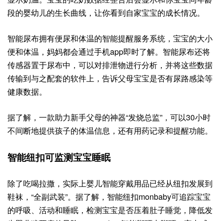
段的婴幼儿的生长曲线，让你看到自家宝宝的成长情况。
智能尿布拥有便尿和体温的智能提醒服务系统，宝宝的大小
便和体温，妈妈都会通过手机app即时了解。智能尿布还将
传感器置于尿布中，可以对排泄物进行分析，并将这些数据
传输到与之配套的软件上，告诉父母宝宝是否有尿路感染等
健康数据。
据了解，一款助力新手父母的神器“发烧总监”，可以30小时
不间断地提供孩子的体温信息，还有用药记录和提醒功能。
智能纽扣可监测宝宝睡眠
除了吃喝拉撒，实际上婴儿智能穿戴用品已经从纽扣发展到
鞋袜，“全副武装”。据了解，智能纽扣monbaby可追踪宝宝
的呼吸、活动和睡眠，检测宝宝是否压着肚子睡觉，降低发