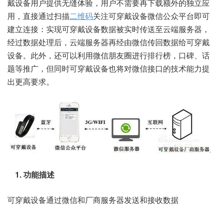
戴设备用户提供无缝体验，用户不需要再下载额外的独立应
用，直接通过扫描
二维码
关注可穿戴设备微信公众平台即可
建立连接：实现可穿戴设备数据被实时传送至云端服务器，
经过数据处理后，云端服务器再经由微信传回数据给可穿戴
设备。此外，还可以利用微信朋友圈进行排行榜，口碑、话
题等推广，但同时可穿戴设备也将对微信接口的技术能力提
出更高要求。
1. 功能描述
可穿戴设备通过微信和厂商服务器发送和接收数据