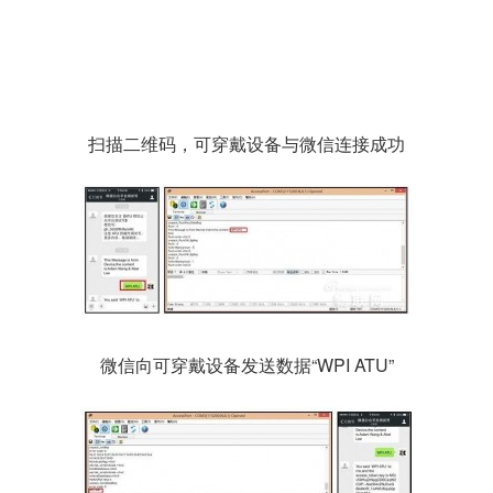
扫描二维码，可穿戴设备与微信连接成功
微信向可穿戴设备发送数据“WPI ATU”