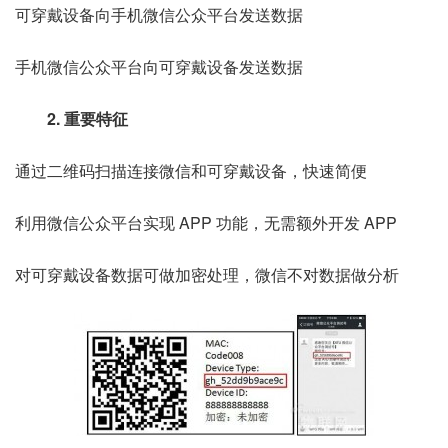
可穿戴设备向手机微信公众平台发送数据
手机微信公众平台向可穿戴设备发送数据
2. 重要特征
通过二维码扫描连接微信和可穿戴设备，快速简便
利用微信公众平台实现 APP 功能，无需额外开发 APP
对可穿戴设备数据可做加密处理，微信不对数据做分析