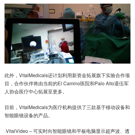
此外，VitalMedicals还计划利用新资金拓展旗下实验合作项
目，合作伙伴将由当前的El Camino医院和Palo Alto退伍军
人协会医疗中心拓展至更多。
目前，VitalMedicals为医疗机构提供了三款基于移动设备和
智能眼镜设备的产品。
·VitalVideo – 可实时向智能眼镜和平板电脑显示超声波、透