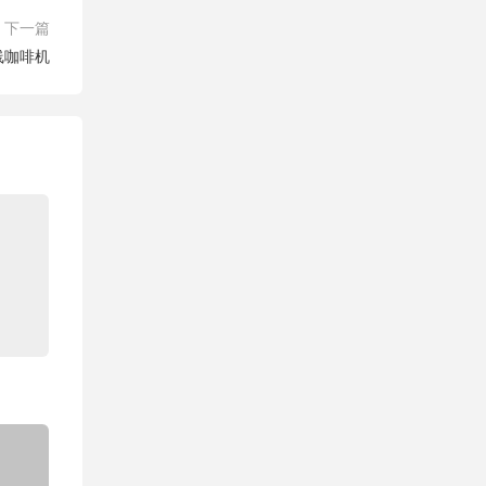
下一篇
线咖啡机