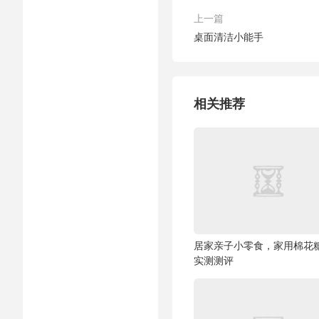
上一篇
桌面清洁小能手
相关推荐
居家亲子小零食，家用棉花
实测测评