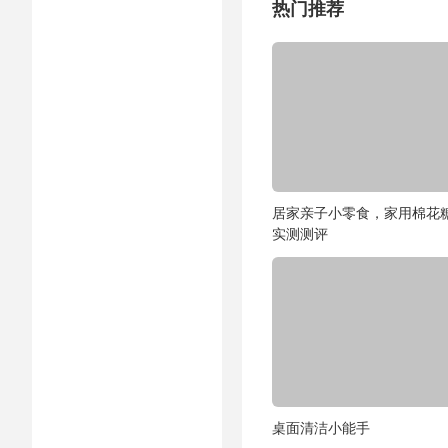
热门推荐
居家亲子小零食，家用棉花
实测测评
桌面清洁小能手