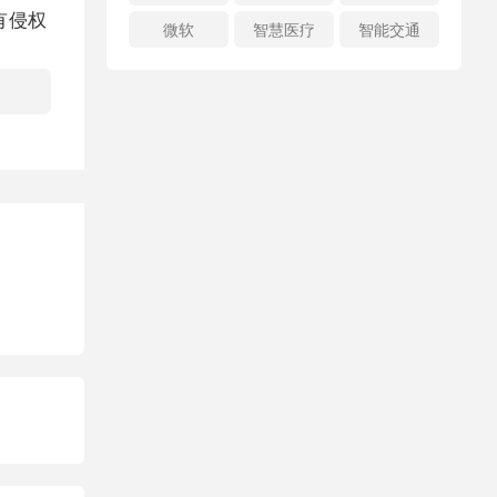
有侵权
微软
智慧医疗
智能交通