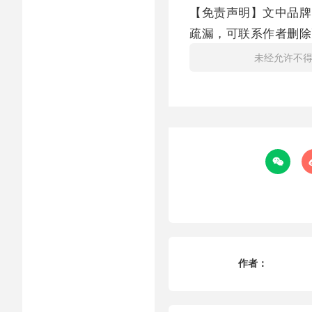
【免责声明】文中品牌
疏漏，可联系作者删除
未经允许不

作者：