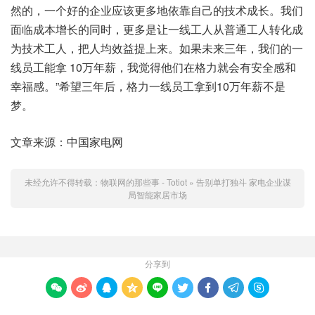
然的，一个好的企业应该更多地依靠自己的技术成长。我们
面临成本增长的同时，更多是让一线工人从普通工人转化成
为技术工人，把人均效益提上来。如果未来三年，我们的一
线员工能拿 10万年薪，我觉得他们在格力就会有安全感和
幸福感。”希望三年后，格力一线员工拿到10万年薪不是
梦。
文章来源：中国家电网
未经允许不得转载：
物联网的那些事 - Totiot
»
告别单打独斗 家电企业谋
局智能家居市场
分享到








