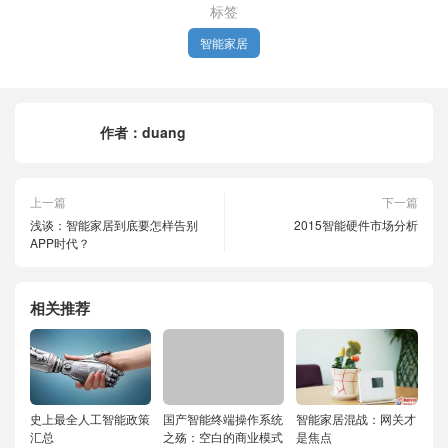
标签
智能家居
作者：
duang
上一篇
下一篇
浅谈：智能家居到底要怎样告别
2015智能硬件市场分析
APP时代？
相关推荐
史上最全人工智能政策
国产智能终端操作系统
智能家居混战：网关才
汇总
之殇：空白的商业模式
是焦点