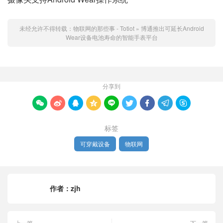
未经允许不得转载：
物联网的那些事 - Totiot
»
博通推出可延长Android
Wear设备电池寿命的智能手表平台
分享到









标签
可穿戴设备
物联网
作者：
zjh
上一篇
下一篇