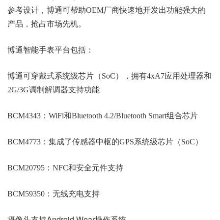
参考设计，博通可帮助OEM厂商快速地开发出功能强大的
产品，抢占市场先机。
博通智能手表平台包括：
博通可穿戴式系统级芯片（SoC），拥有4xA7应用处理器和
2G/3G调制解调器支持功能
BCM4343：WiFi和Bluetooth 4.2/Bluetooth Smart组合芯片
BCM4773：集成了传感器中枢的GPS系统级芯片（SoC）
BCM20795：NFC和安全元件支持
BCM59350：无线充电支持
支持Android Wear操作系统
摄像头