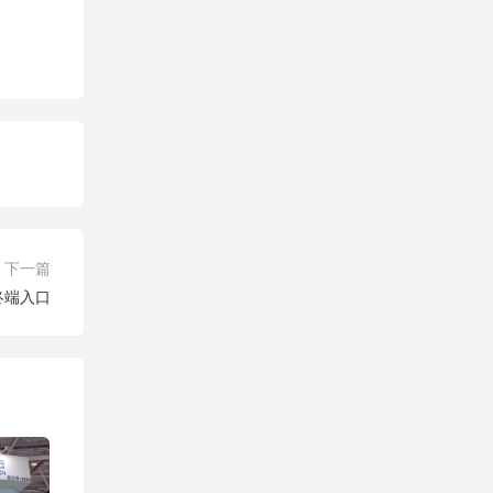
下一篇
终端入口