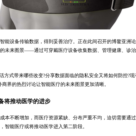
智能设备传输数据，得到妥善治疗。正在此间召开的博鳌亚洲论
的未来图景——通过可穿戴医疗设备收集数据、管理健康、诊治
生活方式带来哪些改变?分享数据面临的隐私安全又将如何防控?现
外商界的热烈讨论让智能医疗的未来图景更加清晰。
备将推动医学的进步
成本不断增加，而医疗资源紧缺、分布严重不均，迫切需要通过
，智能医疗或将推动医学进入第二阶段。