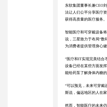
东软集团董事长兼CEO
法让人们公平分享医疗资
获得高质量的医疗服务。
智能医疗和可穿戴设备将
说，三星致力于布局“数
为消费者提供管理身心健
“医疗和IT实现完美结
设备已经在某些方面发挥
能给药泵了解身体内糖的
“可以预见，未来可穿戴
斯说，偏远地区的人在家
然而，智能医疗的未来仍