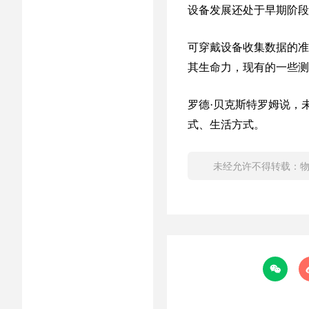
设备发展还处于早期阶段
可穿戴设备收集数据的准
其生命力，现有的一些测
罗德·贝克斯特罗姆说，
式、生活方式。
未经允许不得转载：
物
