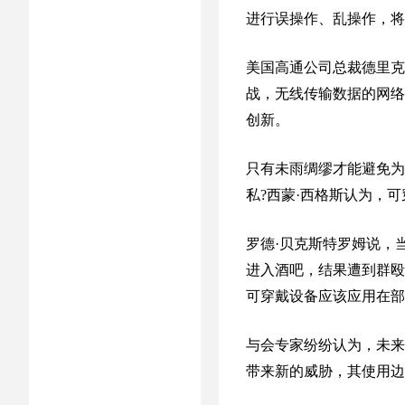
进行误操作、乱操作，将
美国高通公司总裁德里克
战，无线传输数据的网络
创新。
只有未雨绸缪才能避免为
私?西蒙·西格斯认为，
罗德·贝克斯特罗姆说，
进入酒吧，结果遭到群殴
可穿戴设备应该应用在部
与会专家纷纷认为，未来
带来新的威胁，其使用边