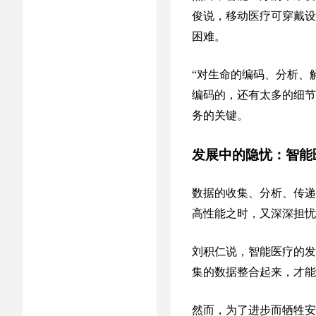
俊说，移动医疗可穿戴设
困难。
“对生命的编码、分析、
编码的，还有太多的细节
务的关键。
发展中的隐忧：智能
数据的收集、分析、传递
高性能之时，又深深担忧
刘积仁说，智能医疗的发
集的数据整合起来，才能
然而，为了进步而牺牲安