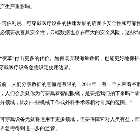
产生严重影响。
·阿伯利说，可穿戴医疗设备的快速发展的确面临安全性和可靠
必须要改善其安全性，云端数据也存在巨大的安全风险，这些均
“变革”付出更多的代价。如何既实现海量数据，也能更好地保护
可穿戴医疗设备急需设定使用边界。
当前，人们分享数据的意愿是有限的，2014年，有一个人带着谷
，人们会质疑你为何要戴着智能眼镜，是要把我们拍下来吗?“或
分领域，比如一些机械工作或外科手术等相对专属的范围。”
可穿戴设备无疑将运用于更多领域，但要保障它对人类有益，而
界急需得到进一步的监管。