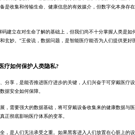
备是收集和传输生命、健康信息的有效媒介，但数字化本身存在
解码建立在对生命了解的基础上，但我们尚不十分掌握人类是如
和玄妙。”王俊说，数据问题，是智能医疗能否为人们提供更好
医疗如何保护人类隐私?
、分享，是能否推进医疗进步的关键，人们兴奋于可穿戴医疗设
数据安全如何保障。
展，需要强大的数据基础，将可穿戴设备收集来的健康数据与医
真正彻底影响医疗体系的变革。
全，是人们无法承受之重。如果黑客进入人们放置在心脏上的设