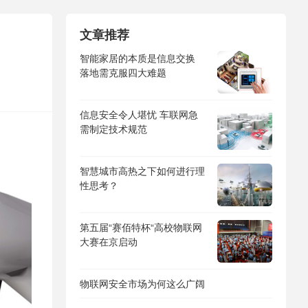
文章推荐
智能家居的本质是信息交换
落地需克服四大难题
信息安全令人堪忧 车联网急
需制定技术规范
智慧城市高热之下如何进行理
性思考？
第五届“赛佰特杯“高校物联网
大赛在京启动
物联网安全市场为何这么广阔