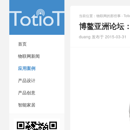
当前位置：
物联网的那些事 - Totio
博鳌亚洲论坛
duang 发布于 2015-03-31
首页
物联网新闻
应用案例
产品设计
产品创意
智能家居