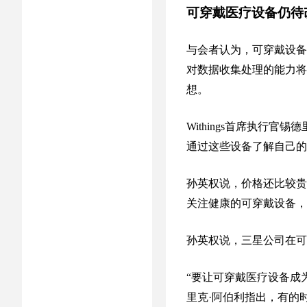
可穿戴医疗设备仍待
与会者认为，可穿戴设备
对数据收集处理的能力将
想。
Withings首席执行
通过这些设备了解自己的
孙英权说，价格还比较贵
关注健康的可穿戴设备，
孙英权说，三星公司在可
“要让可穿戴医疗设备成
里克·阿伯利指出，有的