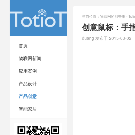
当前位置：
物联网的那些事 - Totio
创意鼠标：手
duang 发布于 2015-03-02
首页
物联网新闻
应用案例
产品设计
产品创意
智能家居