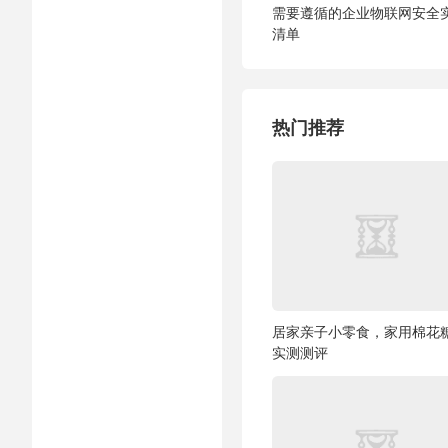
需要遵循的企业物联网安全
清单
热门推荐
居家亲子小零食，家用棉花
实测测评