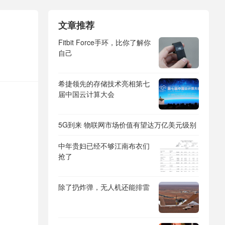
文章推荐
Fitbit Force手环，比你了解你
自己
希捷领先的存储技术亮相第七
届中国云计算大会
5G到来 物联网市场价值有望达万亿美元级别
中年贵妇已经不够江南布衣们
抢了
除了扔炸弹，无人机还能排雷