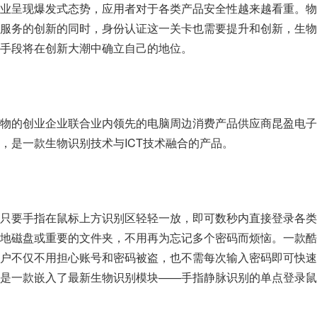
业呈现爆发式态势，应用者对于各类产品安全性越来越看重。物
服务的创新的同时，身份认证这一关卡也需要提升和创新，生物
手段将在创新大潮中确立自己的地位。
物的创业企业联合业内领先的电脑周边消费产品供应商昆盈电子
，是一款生物识别技术与ICT技术融合的产品。
只要手指在鼠标上方识别区轻轻一放，即可数秒内直接登录各类
地磁盘或重要的文件夹，不用再为忘记多个密码而烦恼。一款酷
户不仅不用担心账号和密码被盗，也不需每次输入密码即可快速
是一款嵌入了最新生物识别模块——手指静脉识别的单点登录鼠