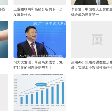
哪些
工业物联网和高级分析的下一步
李开复：中国在人工智能
发展是什么
机会成为世界第一
习大大发话：革命尚未成功，3D
运用AIoT策略改进数据历
打印界的同志还需努力！
录，实现工业数据可操作