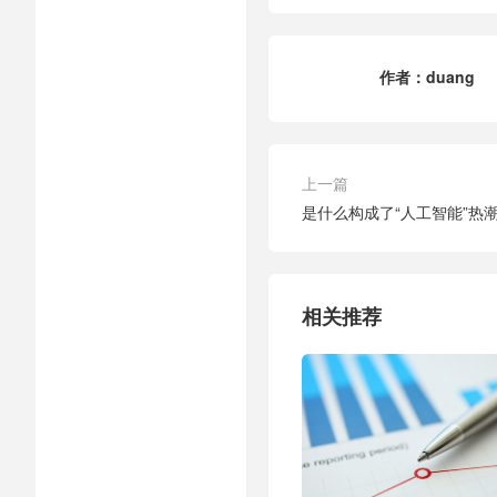
作者：
duang
上一篇
是什么构成了“人工智能”热
相关推荐