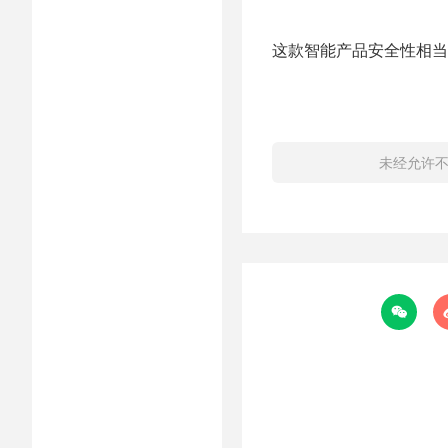
这款智能产品安全性相当
未经允许
