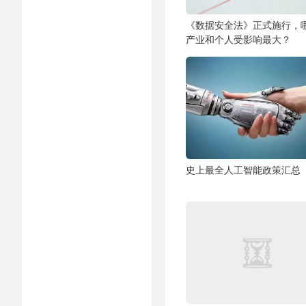
《数据安全法》正式施行，
产业和个人受影响最大？
史上最全人工智能政策汇总