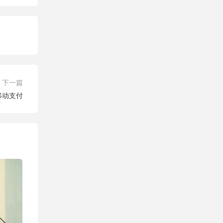
下一篇
移动支付