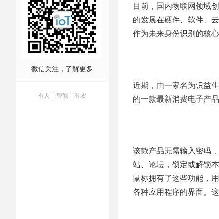
目前，国内物联网领域创
的发展在硬件、软件、云
作为未来身份识别的核心
微信关注，了解更多
近期，由一家名为识益生
有人
|
智能
|
有农
的一款最新消费电子产品
该款产品无需输入密码，
站、论坛，锁定或解锁本
鼠标拥有了这些功能，用
各种应用程序的界面。这