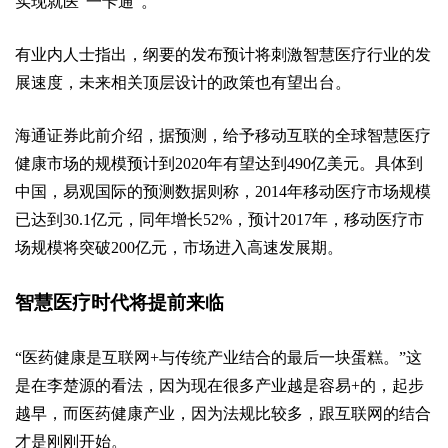
实现就医“一卡通”。
有业内人士指出，纲要的发布预计将刺激智慧医疗行业的发
展速度，未来相关顶层设计的政策也有望出台。
海通证券此前介绍，据预测，给予移动互联的全球智慧医疗
健康市场的规模预计到2020年有望达到490亿美元。具体到
中国，易观国际的预测数据则称，2014年移动医疗市场规模
已达到30.1亿元，同年增长52%，预计2017年，移动医疗市
场规模将突破200亿元，市场进入高速发展期。
智慧医疗时代将提前来临
“医药健康是互联网+与传统产业结合的最后一块蛋糕。”这
是在李楚源的看法，因为现在很多产业越是容易+的，起步
越早，而医药健康产业，因为法规比较多，跟互联网的结合
才是刚刚开始。