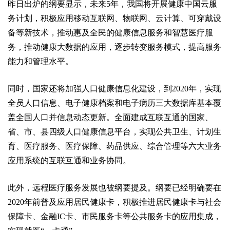
昨日出炉的纲要显示，未来5年，我国将开展健康中国云服
务计划，积极应用移动互联网、物联网、云计算、可穿戴设
备等新技术，推动惠及全民的健康信息服务和智慧医疗服
务，推动健康大数据的应用，逐步转变服务模式，提高服务
能力和管理水平。
同时，国家还将加强人口健康信息化建设，到2020年，实现
全员人口信息、电子健康档案和电子病历三大数据库基本覆
盖全国人口并信息动态更新。全面建成互联互通的国家、
省、市、县四级人口健康信息平台，实现公共卫生、计划生
育、医疗服务、医疗保障、药品供应、综合管理等六大业务
应用系统的互联互通和业务协同。
此外，远程医疗服务发展也被纲要提及。纲要已经明确要在
2020年前普及应用居民健康卡，积极推进居民健康卡与社会
保障卡、金融IC卡、市民服务卡等公共服务卡的应用集成，