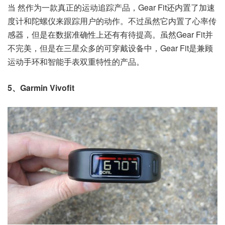
当 然作为一款真正的运动追踪产品，Gear Fit还内置了加速
度计和陀螺仪来跟踪用户的动作。不过虽然它内置了心率传
感器，但是在数据准确性上还有有待提高。虽然Gear Fit并
不完美，但是在三星众多的可穿戴设备中，Gear Fit是兼顾
运动手环和智能手表双重特性的产品。
5、Garmin Vivofit