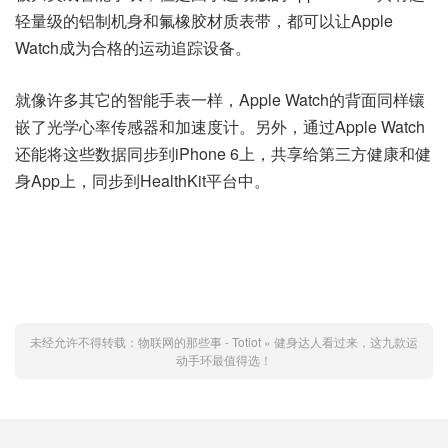
轻量级的铝制机身和氟橡胶材质表带，都可以让Apple
Watch成为合格的运动追踪设备。
就像许多其它的智能手表一样，Apple Watch的背面同样镶
嵌了光学心率传感器和加速度计。另外，通过Apple Watch
还能将这些数据同步到iPhone 6上，共享给第三方健康和健
身App上，同步到HealthKit平台中。
未经允许不得转载：
物联网的那些事 - Totiot
»
健身达人看过来，这九款运
动手环最值得选！