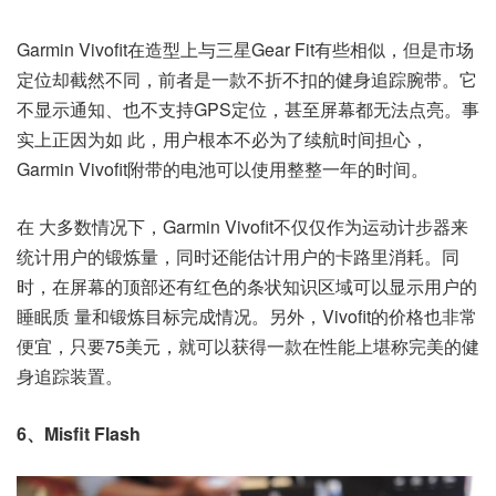
Garmin Vivofit在造型上与三星Gear Fit有些相似，但是市场
定位却截然不同，前者是一款不折不扣的健身追踪腕带。它
不显示通知、也不支持GPS定位，甚至屏幕都无法点亮。事
实上正因为如 此，用户根本不必为了续航时间担心，
Garmin Vivofit附带的电池可以使用整整一年的时间。
在 大多数情况下，Garmin Vivofit不仅仅作为运动计步器来
统计用户的锻炼量，同时还能估计用户的卡路里消耗。同
时，在屏幕的顶部还有红色的条状知识区域可以显示用户的
睡眠质 量和锻炼目标完成情况。另外，Vivofit的价格也非常
便宜，只要75美元，就可以获得一款在性能上堪称完美的健
身追踪装置。
6、Misfit Flash