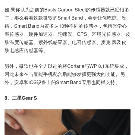
如 果你认为之前的Basis Carbon Steel的传感器就已经很多
了，那么看看这款微软的Smart Band，会更让你吃惊。没
错，Smart Band内置多达10种不同的传感器，包括光学心
率传感器、硬件加速器、陀螺仪、GPS、环境光传感器、皮
肤温度传感器、紫外线感应器、电容传感器、麦克 风及皮
肤电感应传感器等。
另外，微软也在全力以赴的将Cortana与WP 8.1系统集成，
因此未来在与智能手机配合后能够发挥更强大的功能。另
外，安卓和iOS设备上的Smart Band应用也同样支持。
8、三星Gear S