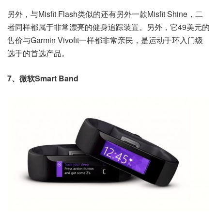
另外，与Misfit Flash类似的还有另外一款Misfit Shine，二
者同样都属于非常漂亮的健身追踪装置。另外，它49美元的
售价与Garmin Vivofit一样都非常亲民，是运动手环入门级
选手的首选产品。
7、微软Smart Band