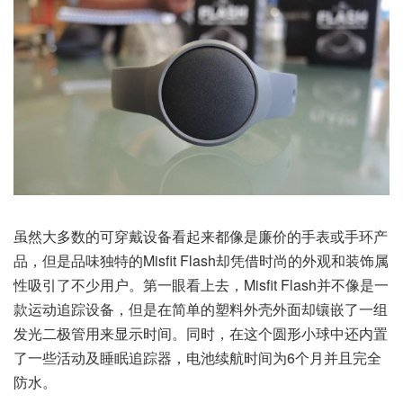
虽然大多数的可穿戴设备看起来都像是廉价的手表或手环产
品，但是品味独特的Misfit Flash却凭借时尚的外观和装饰属
性吸引了不少用户。第一眼看上去，Misfit Flash并不像是一
款运动追踪设备，但是在简单的塑料外壳外面却镶嵌了一组
发光二极管用来显示时间。同时，在这个圆形小球中还内置
了一些活动及睡眠追踪器，电池续航时间为6个月并且完全
防水。