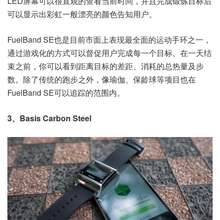
LED屏幕可以很直观的查看当前时间，并且完成锻炼目标后
可以显示出彩虹一般漂亮的颜色告知用户。
FuelBand SE也是目前市面上表现最全面的运动手环之一，
通过游戏化的方式可以督促用户完成每一个目标。在一天结
束之前，你可以看到距离目标的差距、消耗的总热量及步
数。除了传统的跑步之外，像瑜伽、保龄球等项目也在
FuelBand SE可以追踪的范围内。
3、Basis Carbon Steel