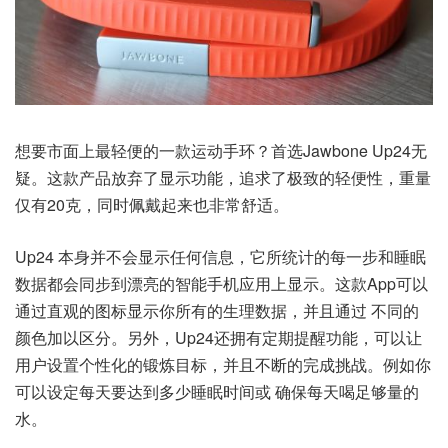
想要市面上最轻便的一款运动手环？首选Jawbone Up24无
疑。这款产品放弃了显示功能，追求了极致的轻便性，重量
仅有20克，同时佩戴起来也非常舒适。
Up24 本身并不会显示任何信息，它所统计的每一步和睡眠
数据都会同步到漂亮的智能手机应用上显示。这款App可以
通过直观的图标显示你所有的生理数据，并且通过 不同的
颜色加以区分。另外，Up24还拥有定期提醒功能，可以让
用户设置个性化的锻炼目标，并且不断的完成挑战。例如你
可以设定每天要达到多少睡眠时间或 确保每天喝足够量的
水。