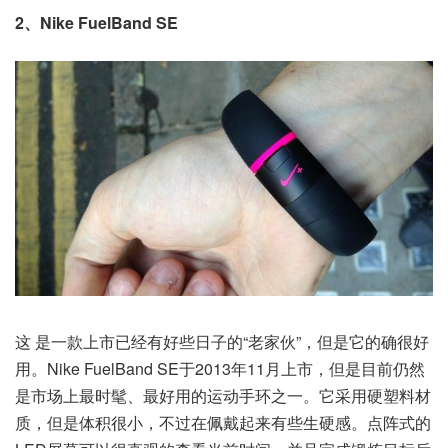
2、Nike FuelBand SE
这 是一款上市已经有好些日子的“老家伙”，但是它的确很好
用。Nike FuelBand SE于2013年11月上市，但是目前仍然
是市场上最时髦、最好用的运动手环之一。它采用硬塑料材
质，但是体积很小，不过在佩戴起来有些生硬感。点阵式的