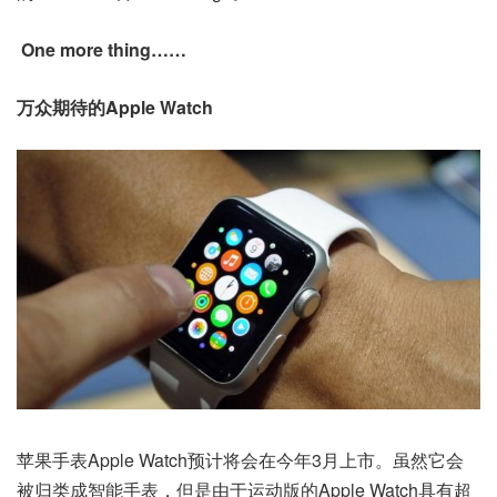
One more thing……
万众期待的Apple Watch
苹果手表Apple Watch预计将会在今年3月上市。虽然它会
被归类成智能手表，但是由于运动版的Apple Watch具有超