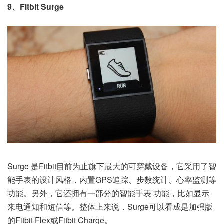
9、Fitbit Surge
Surge 是Fitbit目前为止旗下最大的可穿戴设备，它采用了智
能手表的设计风格，内置GPS追踪、步数统计、心率监测等
功能。另外，它还拥有一部分的智能手表 功能，比如显示
来电通知和短信等。整体上来说，Surge可以看成是加强版
的Fitbit Flex或Fitbit Charge。