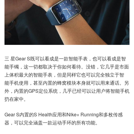
三 星Gear S既可以看成是一款智能手表，也可以看成是智
能手镯，这一切都取决于你如何看待。没错，它几乎是市面
上体积最大的智能手表，但是同样它也可以完全独立于智
能手机使用，甚至内置的蜂窝模块本身就可以用来通话。另
外，内置的GPS定位系统，几乎已经可以让用户将智能手机
扔在家中。
Gear S内置的S Health应用和Nike+ Running和多枚传感
器，可以完全涵盖一款运动手环的所有功能。