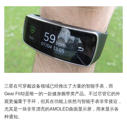
三星在可穿戴设备领域已经推出了大量的智能手表，而
Gear Fit却是唯一的一款健身腕带类产品。不过尽管它的外
观更偏重于手环，但其在功能上依然与智能手表非常接近，
尤其是一块非常漂亮的AMOLED曲面显示屏，用来显示各
种通知。