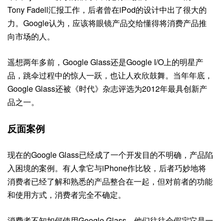
Tony Fadell汇报工作，后者曾在iPod的设计中出了很大的
力。Google认为，应该将眼镜产品交给懂得将消费产品推
向市场的人。
遥想两年多前，Google Glass还是Google I/O上的明星产
品，跳伞过程中的惊人一跃，也让人欢欣鼓舞。当年年底，
Google Glass还被《时代》杂志评选为2012年最具创新产
品之一。
反面案例
现在的Google Glass已经成了一个开发目的不明确，产品陷
入困境的案例。有人拿它与iPhone作比较，后者巧妙地将
消费者已经了解和熟悉的产品整合在一起，但对前者的功能
和使用方式，消费者完全不确定。
消费者不知如何使用Google Glass，他们往往会假定它是一