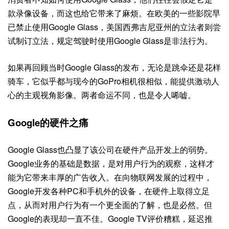
款录像设备，而这也给它带来了麻烦。在欧美的一些影院早
已禁止使用Google Glass，美国西弗吉尼亚州的立法者则尝
试制订立法，规定驾驶时使用Google Glass是非法行为。
如果再回顾当时Google Glass的发布，无论是跳伞还是花样
骑车，它似乎都与现今的GoPro相机很相似，能提供激动人
心的主观视角影像。两者命运不同，也是令人唏嘘。
Google的硬件之痛
Google Glass也凸显了该公司在硬件产品开发上的弱势。
Google业务的基础是数据，是对用户行为的观察，这样才
能为它带来丰厚的广告收入。在向物联网发展的过程中，
Google开发各种PC和手机外的设备，在硬件上取得立足
点，从而对用户行为有一个更全面的了解，也是必然。但
Google的表现却一直不佳。Google TV评价糟糕，延迟推