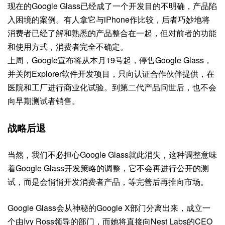
现在的Google Glass已经成了一个开发目的不明确，产品陷
入困境的案例。有人拿它与iPhone作比较，后者巧妙地将
消费者已经了解和熟悉的产品整合在一起，但对前者的功能
和使用方式，消费者完全不确定。
上周，Google宣布将从本月19号起，停售Google Glass，
并关闭Explorer软件开发项目，只向认证合作伙伴提供，在
医院和工厂进行商业化试验。到第二代产品问世后，也不会
向早期测试者销售。
战略后退
当然，我们不必担心Google Glass就此消失，这种调整意味
着Google Glass开发策略的调整，它不会再进行公开的测
试，而是会悄悄开发消费者产品，等完善后再推向市场。
Google Glass会从神秘的Google X部门分离出来，成立一
个由Ivy Ross领导的部门，而她将直接向Nest Labs的CEO